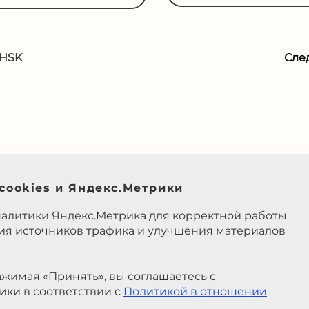
 HSK
Сле
cookies и Яндекс.Метрики
налитики Яндекс.Метрика для корректной работы
ния источников трафика и улучшения материалов
жимая «Принять», вы соглашаетесь с
ики в соответствии с
Политикой в отношении