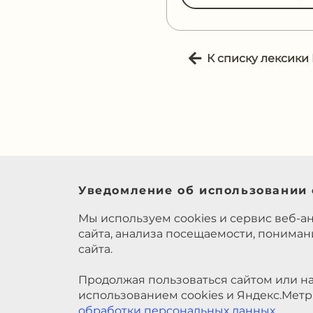
К списку лексики
Уведомление об использовании 
Мы используем cookies и сервис веб-а
сайта, анализа посещаемости, понима
сайта.
Продолжая пользоваться сайтом или на
использованием cookies и Яндекс.Метр
обработки персональных данных
.