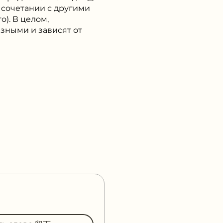
 сочетании с другими
о). В целом,
зными и зависят от