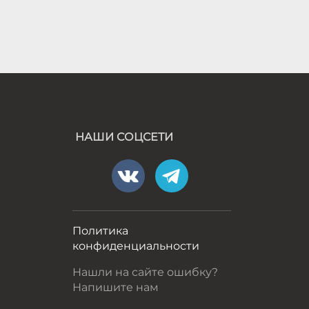
НАШИ СОЦСЕТИ
а
Политика
конфиденциальности
Нашли на сайте ошибку?
Напишите нам