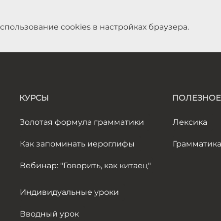
спользование cookies в настройках браузера.
КУРСЫ
ПОЛЕЗНОЕ
Золотая формула грамматики
Лексика
Как запоминать иероглифы
Грамматик
Вебинар: "Говорить, как китаец"
Индивидуальные уроки
Вводный урок