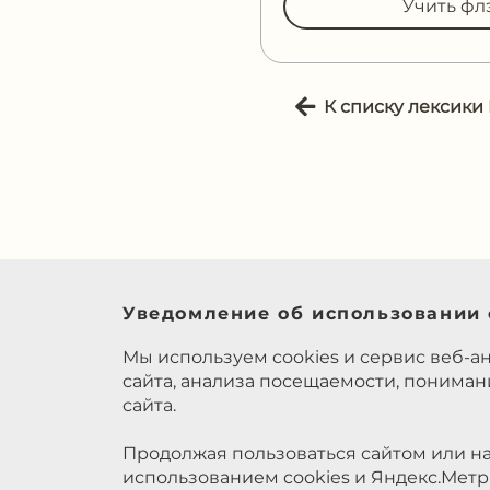
Учить фл
К списку лексики
Уведомление об использовании 
Мы используем cookies и сервис веб-а
сайта, анализа посещаемости, понима
сайта.
Продолжая пользоваться сайтом или на
использованием cookies и Яндекс.Метр