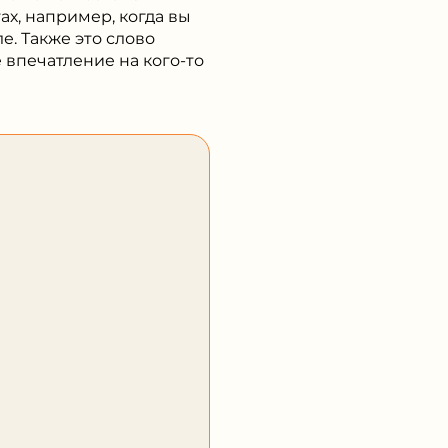
ах, например, когда вы
е. Также это слово
 впечатление на кого-то