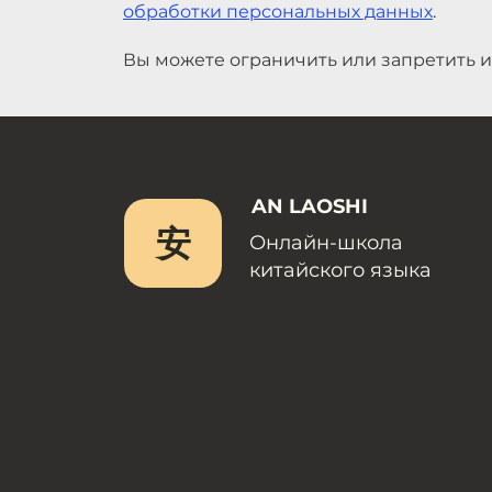
обработки персональных данных
.
Вы можете ограничить или запретить и
AN LAOSHI
安
Онлайн-школа
китайского языка