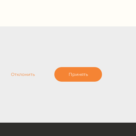
Отклонить
Принять