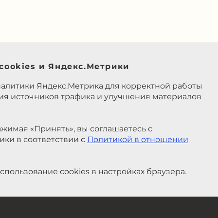
cookies и Яндекс.Метрики
налитики Яндекс.Метрика для корректной работы
ния источников трафика и улучшения материалов
жимая «Принять», вы соглашаетесь с
ики в соответствии с
Политикой в отношении
спользование cookies в настройках браузера.