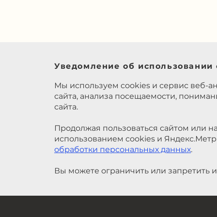
Уведомление об использовании 
Мы используем cookies и сервис веб-а
сайта, анализа посещаемости, понима
сайта.
Продолжая пользоваться сайтом или на
использованием cookies и Яндекс.Метр
обработки персональных данных
.
Вы можете ограничить или запретить и