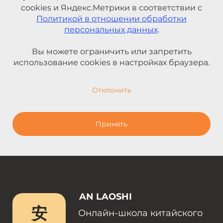
cookies и Яндекс.Метрики в соответствии с
Политикой в отношении обработки
персональных данных
.
Вы можете ограничить или запретить
использование cookies в настройках браузера.
Отклонить
Принять
AN LAOSHI
安
Онлайн-школа китайского