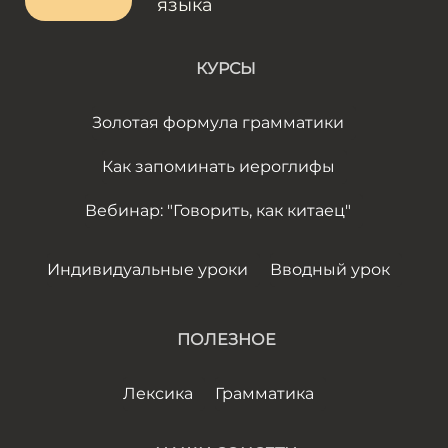
языка
КУРСЫ
Золотая формула грамматики
Как запоминать иероглифы
Вебинар: "Говорить, как китаец"
Индивидуальные уроки
Вводный урок
ПОЛЕЗНОЕ
Лексика
Грамматика