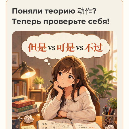
Поняли теорию 动作?
Теперь проверьте себя!