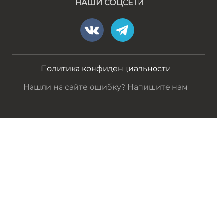
НАШИ СОЦСЕТИ
Политика конфиденциальности
Нашли на сайте ошибку? Напишите нам