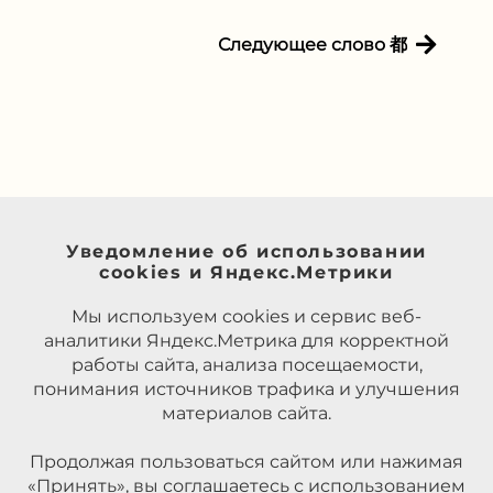
Следующее слово 都
Уведомление об использовании
cookies и Яндекс.Метрики
Мы используем cookies и сервис веб-
аналитики Яндекс.Метрика для корректной
работы сайта, анализа посещаемости,
понимания источников трафика и улучшения
материалов сайта.
Продолжая пользоваться сайтом или нажимая
«Принять», вы соглашаетесь с использованием