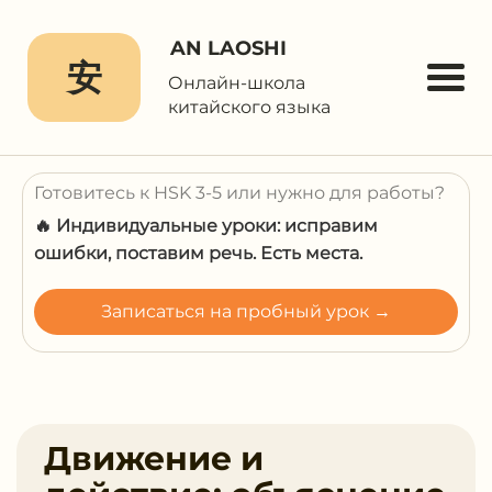
AN LAOSHI
安
Онлайн-школа
китайского языка
Готовитесь к HSK 3-5 или нужно для работы?
🔥 Индивидуальные уроки: исправим
ошибки, поставим речь. Есть места.
Записаться на пробный урок →
Движение и