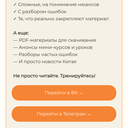
✓ Сложные, на понимание нюансов
✓ С разбором ошибок
✓ Те, что реально закрепляют материал
А еще:
— PDF-материалы для скачивания
— Анонсы мини-курсов и уроков
— Разборы частых ошибок
— И просто новости Китая
Не просто читайте. Тренируйтесь!
Перейти в ВК →
Перейти в Телеграм →