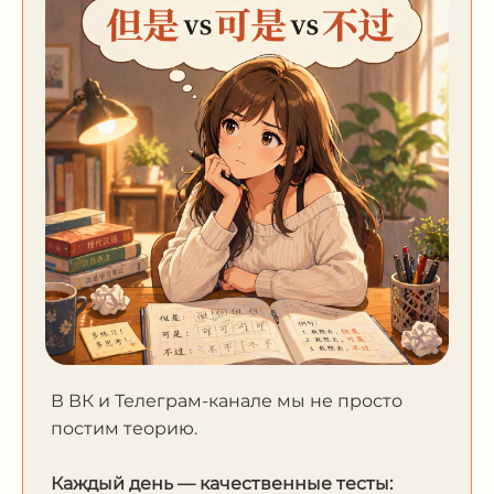
В ВК и Телеграм-канале мы не просто
постим теорию.
Каждый день — качественные тесты: