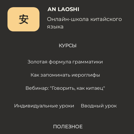
AN LAOSHI
安
Онлайн-школа китайского
языка
КУРСЫ
Золотая формула грамматики
Как запоминать иероглифы
Вебинар: "Говорить, как китаец"
Индивидуальные уроки
Вводный урок
ПОЛЕЗНОЕ