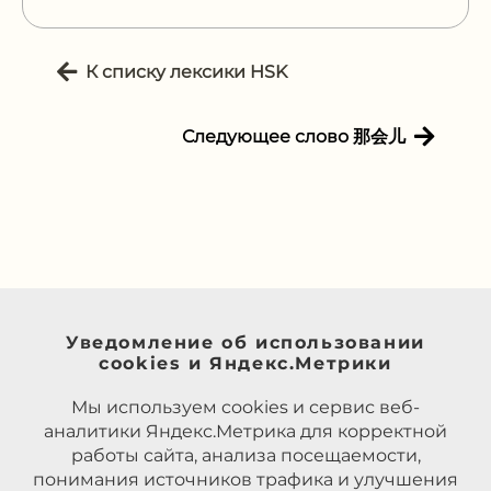
К списку лексики HSK
Следующее слово 那会儿
Уведомление об использовании
cookies и Яндекс.Метрики
Мы используем cookies и сервис веб-
аналитики Яндекс.Метрика для корректной
работы сайта, анализа посещаемости,
понимания источников трафика и улучшения