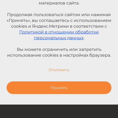
материалов сайта.
Продолжая пользоваться сайтом или нажимая
«Принять», вы соглашаетесь с использованием
cookies и Яндекс.Метрики в соответствии с
Политикой в отношении обработки
персональных данных
.
Вы можете ограничить или запретить
использование cookies в настройках браузера.
Отклонить
Принять