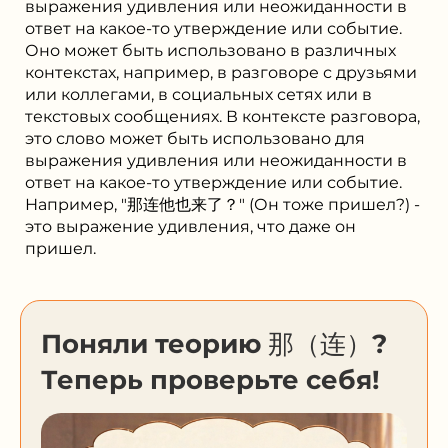
выражения удивления или неожиданности в
ответ на какое-то утверждение или событие.
Оно может быть использовано в различных
контекстах, например, в разговоре с друзьями
или коллегами, в социальных сетях или в
текстовых сообщениях. В контексте разговора,
это слово может быть использовано для
выражения удивления или неожиданности в
ответ на какое-то утверждение или событие.
Например, "那连他也来了？" (Он тоже пришел?) -
это выражение удивления, что даже он
пришел.
Поняли теорию 那（连）?
Теперь проверьте себя!