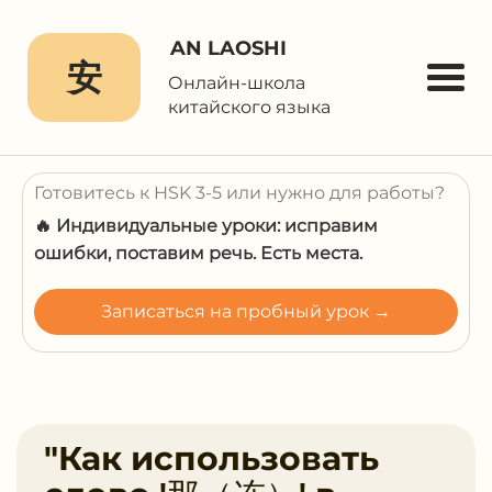
AN LAOSHI
安
Онлайн-школа
китайского языка
Готовитесь к HSK 3-5 или нужно для работы?
🔥 Индивидуальные уроки: исправим
ошибки, поставим речь. Есть места.
Записаться на пробный урок →
"Как использовать