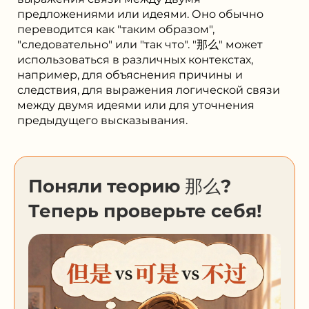
предложениями или идеями. Оно обычно
переводится как "таким образом",
"следовательно" или "так что". "那么" может
использоваться в различных контекстах,
например, для объяснения причины и
следствия, для выражения логической связи
между двумя идеями или для уточнения
предыдущего высказывания.
Поняли теорию 那么?
Теперь проверьте себя!