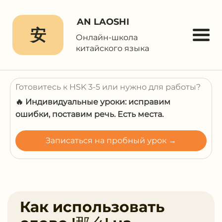
AN LAOSHI
安
Онлайн-школа
китайского языка
Готовитесь к HSK 3-5 или нужно для работы?
🔥 Индивидуальные уроки: исправим
ошибки, поставим речь. Есть места.
Записаться на пробный урок →
Как использовать