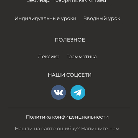
Вебинар: "Говорить, как китаец"
Индивидуальные уроки
Вводный урок
ПОЛЕЗНОЕ
Лексика
Грамматика
НАШИ СОЦСЕТИ
Политика конфиденциальности
Нашли на сайте ошибку? Напишите нам