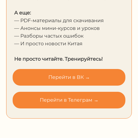
А еще:
— PDF-материалы для скачивания
— Анонсы мини-курсов и уроков
— Разборы частых ошибок
— И просто новости Китая
Не просто читайте. Тренируйтесь!
Перейти в ВК →
Перейти в Телеграм →