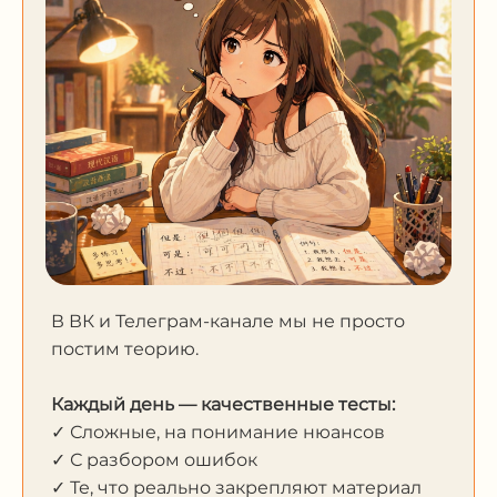
В ВК и Телеграм-канале мы не просто
постим теорию.
Каждый день — качественные тесты:
✓ Сложные, на понимание нюансов
✓ С разбором ошибок
✓ Те, что реально закрепляют материал