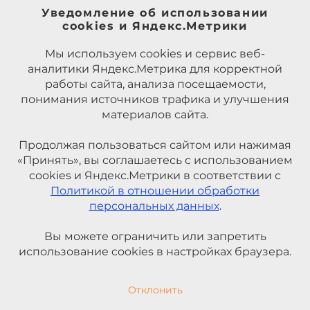
Уведомление об использовании
cookies и Яндекс.Метрики
Мы используем cookies и сервис веб-
аналитики Яндекс.Метрика для корректной
работы сайта, анализа посещаемости,
понимания источников трафика и улучшения
материалов сайта.
Продолжая пользоваться сайтом или нажимая
«Принять», вы соглашаетесь с использованием
cookies и Яндекс.Метрики в соответствии с
Политикой в отношении обработки
персональных данных
.
Вы можете ограничить или запретить
использование cookies в настройках браузера.
Отклонить