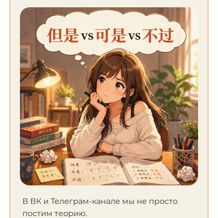
В ВК и Телеграм-канале мы не просто
постим теорию.