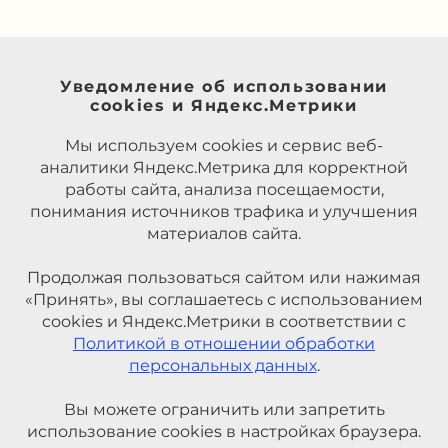
Уведомление об использовании
cookies и Яндекс.Метрики
Мы используем cookies и сервис веб-
аналитики Яндекс.Метрика для корректной
работы сайта, анализа посещаемости,
понимания источников трафика и улучшения
материалов сайта.
Продолжая пользоваться сайтом или нажимая
«Принять», вы соглашаетесь с использованием
cookies и Яндекс.Метрики в соответствии с
Политикой в отношении обработки
персональных данных
.
Вы можете ограничить или запретить
использование cookies в настройках браузера.