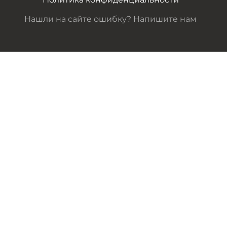
Нашли на сайте ошибку? Напишите нам