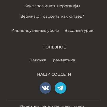
Как запоминать иероглифы
Вебинар: "Говорить, как китаец"
Индивидуальные уроки
Вводный урок
ПОЛЕЗНОЕ
Лексика
Грамматика
НАШИ СОЦСЕТИ
Политика конфиденциальности