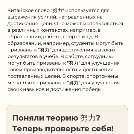
Китайское слово "努力" используется для
выражения усилий, направленных на
достижение цели. Оно может использоваться
в различных контекстах, например, в
образовании, работе, спорте и т.д. В
образовании, например, студенты могут быть
призваны к "努力" для достижения высоких
результатов в учебе. В работе, сотрудники
могут быть призваны к "努力" для улучшения
своей производительности и достижения
поставленных целей. В спорте, спортсмены
могут быть призваны к "努力" для улучшения
своих навыков и достижения победы.
Поняли теорию 努力?
Теперь проверьте себя!