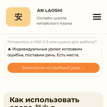
AN LAOSHI
安
Онлайн-школа
китайского языка
Готовитесь к HSK 3-5 или нужно для работы?
🔥 Индивидуальные уроки: исправим
ошибки, поставим речь. Есть места.
Записаться на пробный урок →
Как использовать