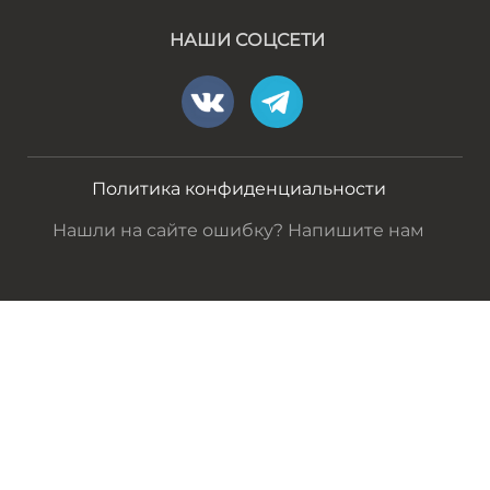
НАШИ СОЦСЕТИ
Политика конфиденциальности
Нашли на сайте ошибку? Напишите нам