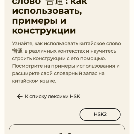
слово '普通': как
использовать,
примеры и
конструкции
Узнайте, как использовать китайское слово
'普通' в различных контекстах и научитесь
строить конструкции с его помощью.
Посмотрите на примеры использования и
расширьте свой словарный запас на
китайском языке.
К списку лексики HSK
HSK2