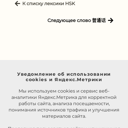
К списку лексики HSK
Следующее слово 普通话
Уведомление об использовании
cookies и Яндекс.Метрики
Мы используем cookies и сервис веб-
аналитики Яндекс.Метрика для корректной
работы сайта, анализа посещаемости,
понимания источников трафика и улучшения
материалов сайта.