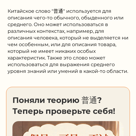
Китайское слово "普通" используется для
описания чего-то обычного, обыденного или
среднего. Оно может использоваться в
различных контекстах, например, для
описания человека, который не выделяется ни
чем особенным, или для описания товара,
который не имеет никаких особых
характеристик. Также это слово может
использоваться для выражения среднего
уровня знаний или умений в какой-то области.
Поняли теорию 普通?
Теперь проверьте себя!