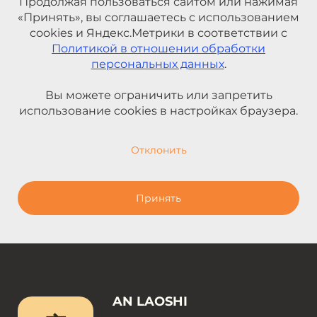
Продолжая пользоваться сайтом или нажимая
«Принять», вы соглашаетесь с использованием
cookies и Яндекс.Метрики в соответствии с
Политикой в отношении обработки
персональных данных
.
Вы можете ограничить или запретить
использование cookies в настройках браузера.
Отклонить
Принять
AN LAOSHI