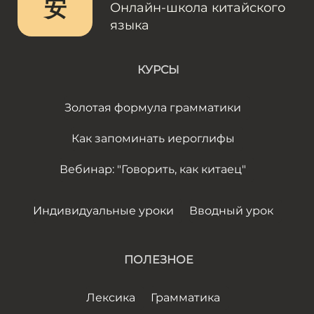
安
Онлайн-школа китайского
языка
КУРСЫ
Золотая формула грамматики
Как запоминать иероглифы
Вебинар: "Говорить, как китаец"
Индивидуальные уроки
Вводный урок
ПОЛЕЗНОЕ
Лексика
Грамматика