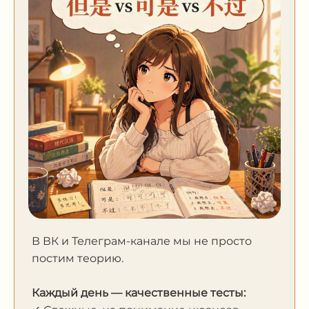
В ВК и Телеграм-канале мы не просто
постим теорию.
Каждый день — качественные тесты: