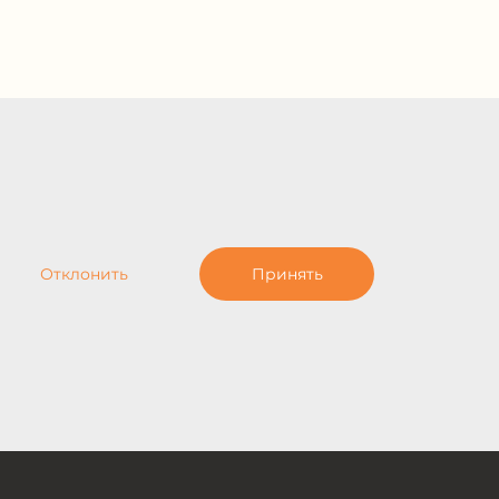
Отклонить
Принять