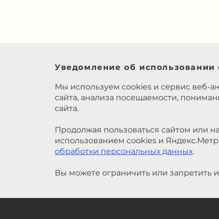
Уведомление об использовании 
Мы используем cookies и сервис веб-а
сайта, анализа посещаемости, понима
сайта.
Продолжая пользоваться сайтом или на
использованием cookies и Яндекс.Метр
обработки персональных данных
.
Вы можете ограничить или запретить и