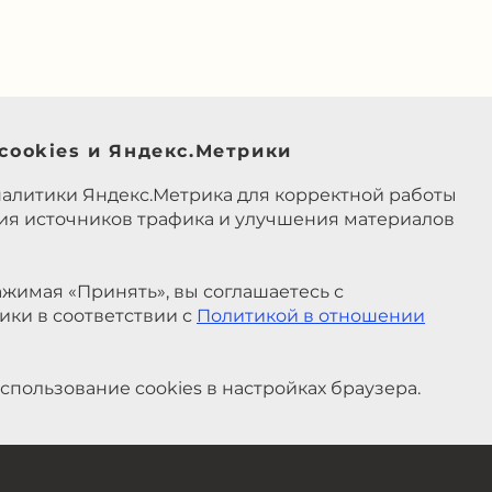
cookies и Яндекс.Метрики
налитики Яндекс.Метрика для корректной работы
ния источников трафика и улучшения материалов
жимая «Принять», вы соглашаетесь с
ики в соответствии с
Политикой в отношении
спользование cookies в настройках браузера.