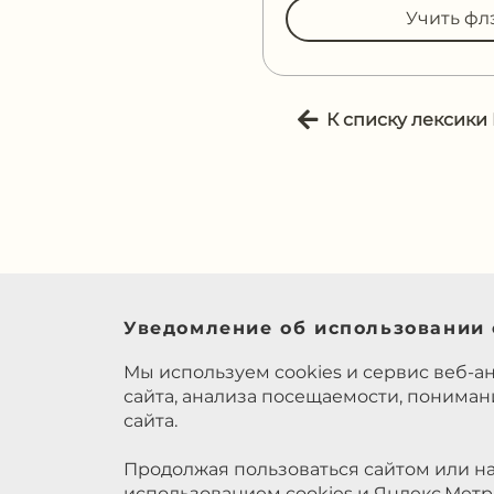
Учить фл
К списку лексики
Уведомление об использовании 
Мы используем cookies и сервис веб-а
сайта, анализа посещаемости, понима
сайта.
Продолжая пользоваться сайтом или на
использованием cookies и Яндекс.Метр