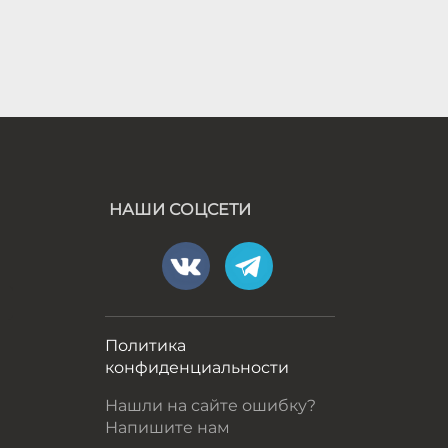
НАШИ СОЦСЕТИ
а
Политика
конфиденциальности
Нашли на сайте ошибку?
Напишите нам