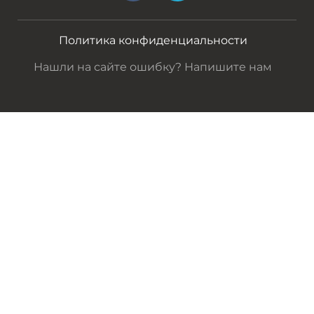
Политика конфиденциальности
Нашли на сайте ошибку? Напишите нам