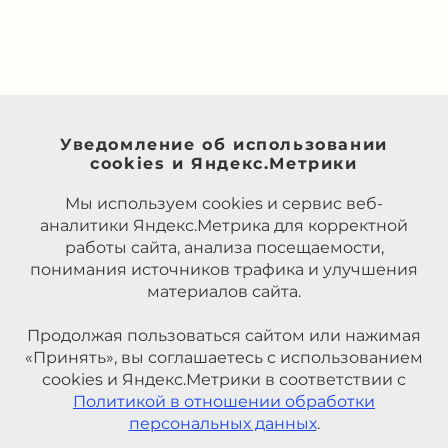
Уведомление об использовании
cookies и Яндекс.Метрики
Мы используем cookies и сервис веб-
аналитики Яндекс.Метрика для корректной
работы сайта, анализа посещаемости,
понимания источников трафика и улучшения
материалов сайта.
Продолжая пользоваться сайтом или нажимая
«Принять», вы соглашаетесь с использованием
cookies и Яндекс.Метрики в соответствии с
Политикой в отношении обработки
персональных данных
.