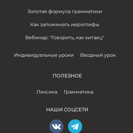
Золотая формула грамматики
Как запоминать иероглифы
Вебинар: "Говорить, как китаец"
Индивидуальные уроки
Вводный урок
ПОЛЕЗНОЕ
Лексика
Грамматика
НАШИ СОЦСЕТИ