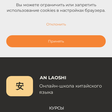
Вы можете ограничить или запретить
использование cookies в настройках браузера.
Отклонить
Принять
AN LAOSHI
安
Онлайн-школа китайского
языка
КУРСЫ