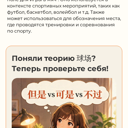
контексте спортивных мероприятий, таких как
футбол, баскетбол, волейбол и т.д. Также
может использоваться для обозначения места,
где проводятся тренировки и соревнования
по спорту.
Поняли теорию 球场?
Теперь проверьте себя!