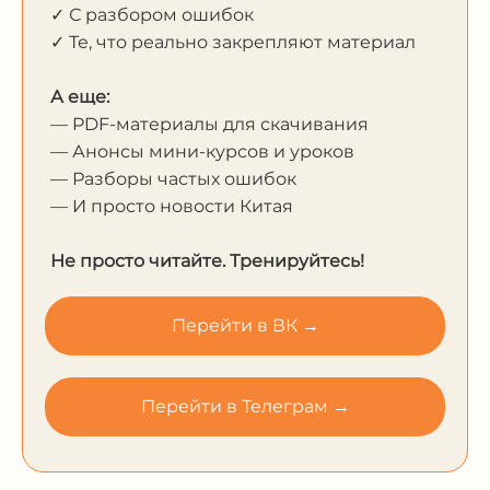
✓ С разбором ошибок
✓ Те, что реально закрепляют материал
А еще:
— PDF-материалы для скачивания
— Анонсы мини-курсов и уроков
— Разборы частых ошибок
— И просто новости Китая
Не просто читайте. Тренируйтесь!
Перейти в ВК →
Перейти в Телеграм →