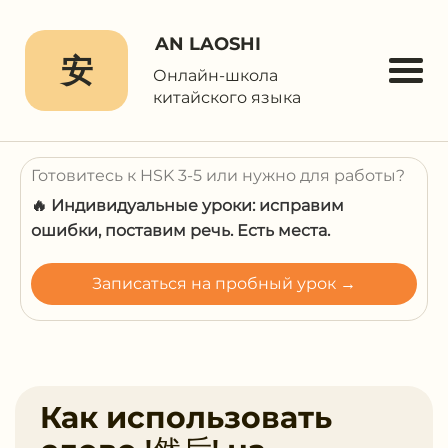
AN LAOSHI
安
Онлайн-школа
китайского языка
Готовитесь к HSK 3-5 или нужно для работы?
🔥 Индивидуальные уроки: исправим
ошибки, поставим речь. Есть места.
Записаться на пробный урок →
Как использовать