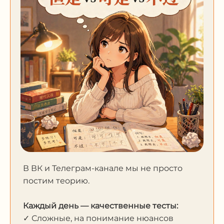
В ВК и Телеграм-канале мы не просто
постим теорию.
Каждый день — качественные тесты:
✓ Сложные, на понимание нюансов