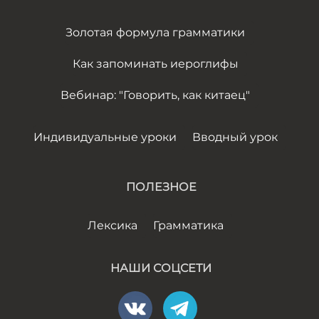
Золотая формула грамматики
Как запоминать иероглифы
Вебинар: "Говорить, как китаец"
Индивидуальные уроки
Вводный урок
ПОЛЕЗНОЕ
Лексика
Грамматика
НАШИ СОЦСЕТИ