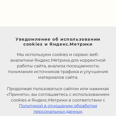
Уведомление об использовании
cookies и Яндекс.Метрики
Мы используем cookies и сервис веб-
аналитики Яндекс.Метрика для корректной
работы сайта, анализа посещаемости,
понимания источников трафика и улучшения
материалов сайта.
Продолжая пользоваться сайтом или нажимая
«Принять», вы соглашаетесь с использованием
cookies и Яндекс.Метрики в соответствии с
Политикой в отношении обработки
персональных данных
.