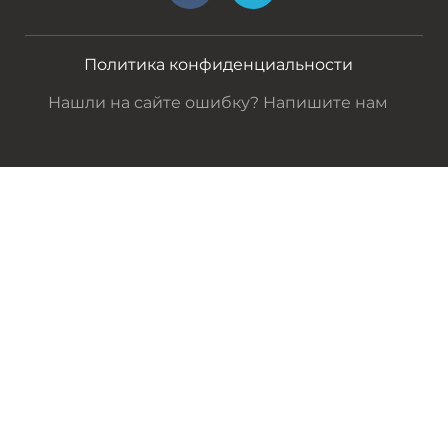
Политика конфиденциальности
Нашли на сайте ошибку? Напишите нам