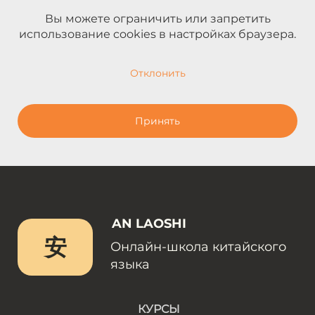
Вы можете ограничить или запретить
использование cookies в настройках браузера.
Отклонить
Принять
AN LAOSHI
安
Онлайн-школа китайского
языка
КУРСЫ