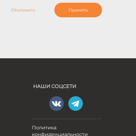
Отклонить
Принять
НАШИ СОЦСЕТИ
а
Политика
конфиденциальности