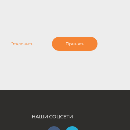
Отклонить
Принять
НАШИ СОЦСЕТИ