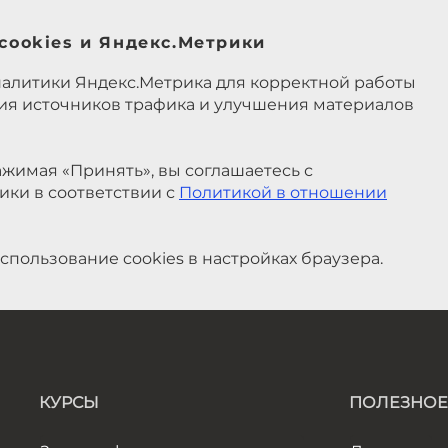
cookies и Яндекс.Метрики
налитики Яндекс.Метрика для корректной работы
ния источников трафика и улучшения материалов
жимая «Принять», вы соглашаетесь с
ики в соответствии с
Политикой в отношении
спользование cookies в настройках браузера.
КУРСЫ
ПОЛЕЗНОЕ