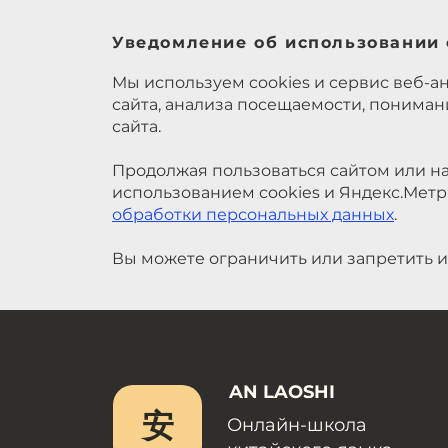
Уведомление об использовании 
Мы используем cookies и сервис веб-а
сайта, анализа посещаемости, понима
сайта.
Продолжая пользоваться сайтом или на
использованием cookies и Яндекс.Метр
обработки персональных данных
.
Вы можете ограничить или запретить и
AN LAOSHI
安
Онлайн-школа