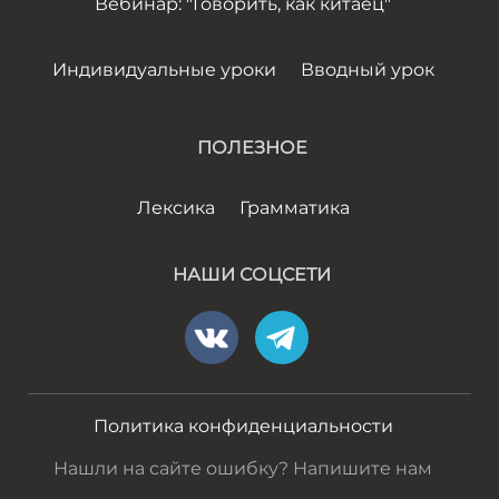
Вебинар: "Говорить, как китаец"
Индивидуальные уроки
Вводный урок
ПОЛЕЗНОЕ
Лексика
Грамматика
НАШИ СОЦСЕТИ
Политика конфиденциальности
Нашли на сайте ошибку? Напишите нам