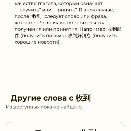
качестве глагола, который означает
"получить" или "принять". В этом случае,
после "收到" следует слово или фраза,
которые обозначают обстоятельства
получения или принятия. Например: 收到邮
件 (получить письмо), 收到好消息 (получить
хорошие новости).
Другие слова с
收到
Из доступных пока не найдено