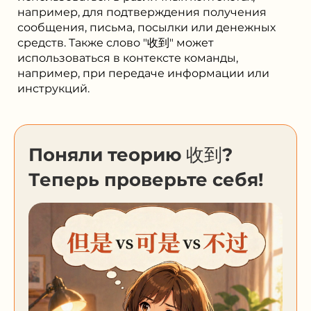
например, для подтверждения получения
сообщения, письма, посылки или денежных
средств. Также слово "收到" может
использоваться в контексте команды,
например, при передаче информации или
инструкций.
Поняли теорию 收到?
Теперь проверьте себя!