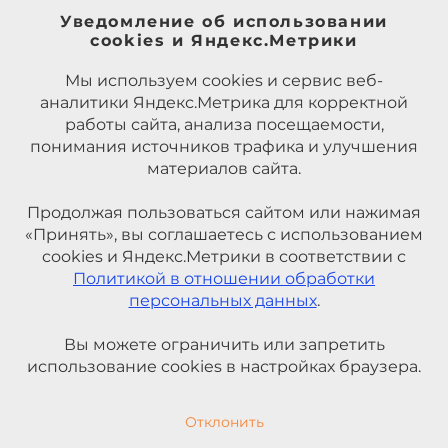
Уведомление об использовании
cookies и Яндекс.Метрики
Мы используем cookies и сервис веб-
аналитики Яндекс.Метрика для корректной
работы сайта, анализа посещаемости,
понимания источников трафика и улучшения
материалов сайта.
Продолжая пользоваться сайтом или нажимая
«Принять», вы соглашаетесь с использованием
cookies и Яндекс.Метрики в соответствии с
Политикой в отношении обработки
персональных данных
.
Вы можете ограничить или запретить
использование cookies в настройках браузера.
Отклонить