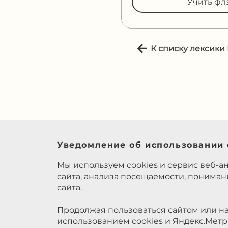
Учить фл
К списку лексики
Уведомление об использовании 
Мы используем cookies и сервис веб-а
сайта, анализа посещаемости, понима
сайта.
Продолжая пользоваться сайтом или на
использованием cookies и Яндекс.Метр