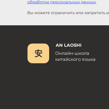
обработки персональных данных
.
Вы можете ограничить или запретить и
AN LAOSHI
安
Онлайн-школа
китайского языка