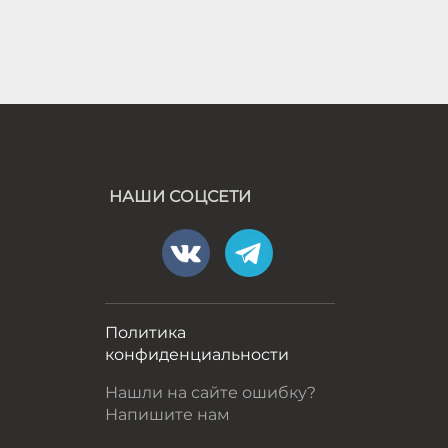
НАШИ СОЦСЕТИ
а
Политика
конфиденциальности
Нашли на сайте ошибку?
Напишите нам