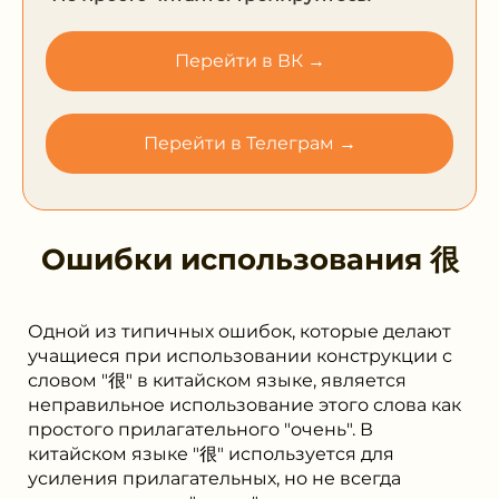
Перейти в ВК →
Перейти в Телеграм →
Ошибки использования
很
Одной из типичных ошибок, которые делают
учащиеся при использовании конструкции с
словом "很" в китайском языке, является
неправильное использование этого слова как
простого прилагательного "очень". В
китайском языке "很" используется для
усиления прилагательных, но не всегда