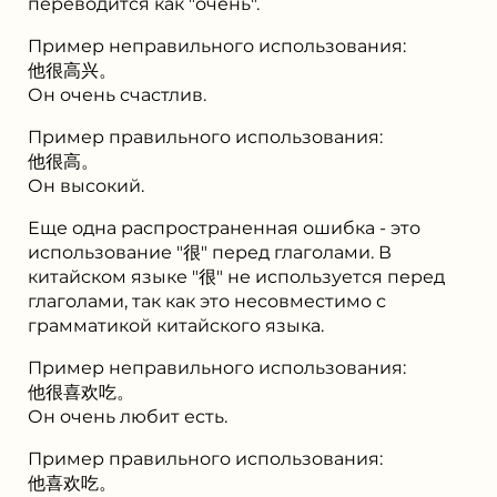
переводится как "очень".
Пример неправильного использования:
他很高兴。
Он очень счастлив.
Пример правильного использования:
他很高。
Он высокий.
Еще одна распространенная ошибка - это
использование "很" перед глаголами. В
китайском языке "很" не используется перед
глаголами, так как это несовместимо с
грамматикой китайского языка.
Пример неправильного использования:
他很喜欢吃。
Он очень любит есть.
Пример правильного использования:
他喜欢吃。