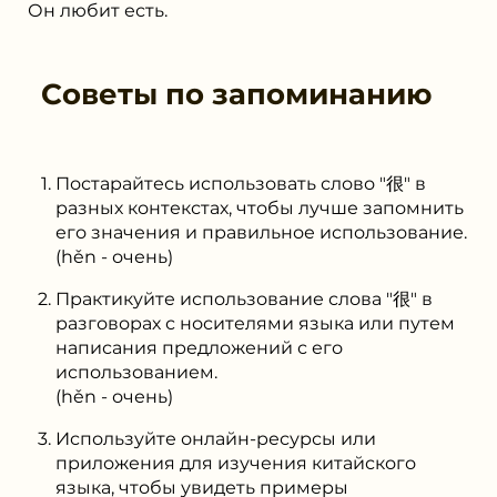
Он любит есть.
Советы по запоминанию
Постарайтесь использовать слово "很" в
разных контекстах, чтобы лучше запомнить
его значения и правильное использование.
(hěn - очень)
Практикуйте использование слова "很" в
разговорах с носителями языка или путем
написания предложений с его
использованием.
(hěn - очень)
Используйте онлайн-ресурсы или
приложения для изучения китайского
языка, чтобы увидеть примеры