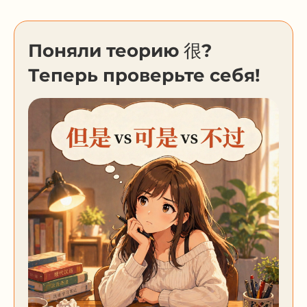
Поняли теорию 很?
Теперь проверьте себя!