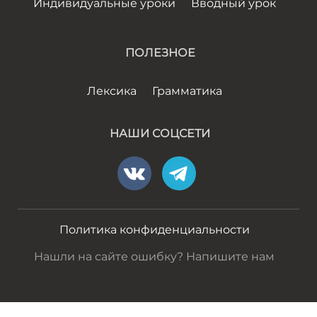
Индивидуальные уроки
Вводный урок
ПОЛЕЗНОЕ
Лексика
Грамматика
НАШИ СОЦСЕТИ
Политика конфиденциальности
Нашли на сайте ошибку? Напишите нам