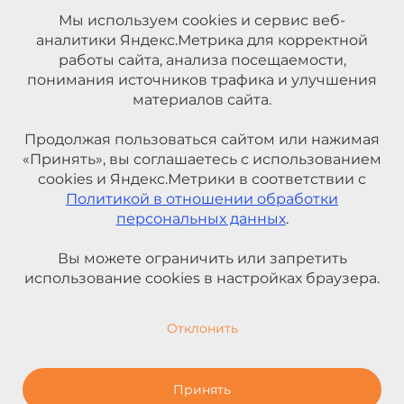
Мы используем cookies и сервис веб-
аналитики Яндекс.Метрика для корректной
работы сайта, анализа посещаемости,
понимания источников трафика и улучшения
материалов сайта.
Продолжая пользоваться сайтом или нажимая
«Принять», вы соглашаетесь с использованием
cookies и Яндекс.Метрики в соответствии с
Политикой в отношении обработки
персональных данных
.
Вы можете ограничить или запретить
использование cookies в настройках браузера.
Отклонить
Принять