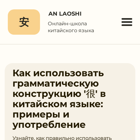
AN LAOSHI
安
Онлайн-школа
китайского языка
Как использовать
грамматическую
конструкцию '很' в
китайском языке:
примеры и
употребление
Узнайте, как правильно использовать