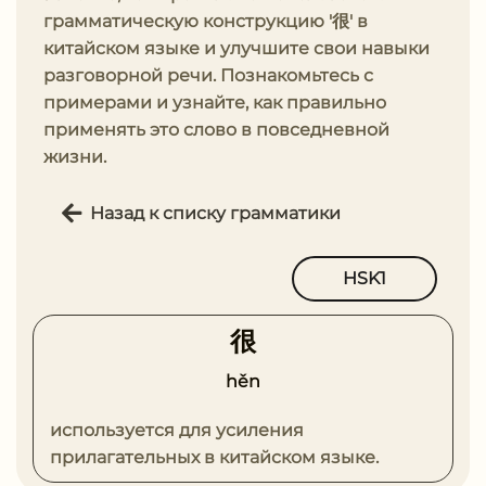
грамматическую конструкцию '很' в
китайском языке и улучшите свои навыки
разговорной речи. Познакомьтесь с
примерами и узнайте, как правильно
применять это слово в повседневной
жизни.
Назад к списку грамматики
HSK1
很
hěn
используется для усиления
прилагательных в китайском языке.