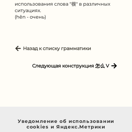
использования слова "很" в различных
ситуациях.
(hěn - очень)
Назад к списку грамматики
Следующая конструкция 怎么 V
Уведомление об использовании
cookies и Яндекс.Метрики