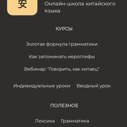
安
Онлайн-школа китайского
языка
КУРСЫ
Золотая формула грамматики
Как запоминать иероглифы
Вебинар: "Говорить, как китаец"
Индивидуальные уроки
Вводный урок
ПОЛЕЗНОЕ
Лексика
Грамматика