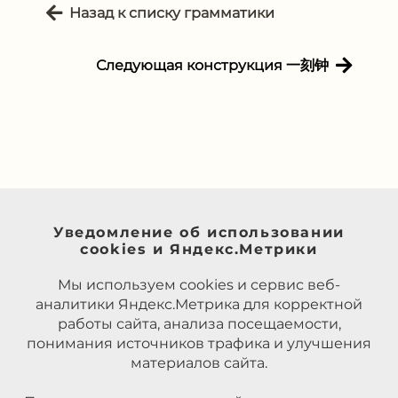
Назад к списку грамматики
Следующая конструкция ⼀刻钟
Уведомление об использовании
cookies и Яндекс.Метрики
Мы используем cookies и сервис веб-
аналитики Яндекс.Метрика для корректной
работы сайта, анализа посещаемости,
понимания источников трафика и улучшения
материалов сайта.