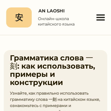
AN LAOSHI
安
Онлайн-школа
китайского языка
Грамматика слова ⼀
刻: как использовать,
примеры и
конструкции
Узнайте, как правильно использовать
грамматику слова ⼀刻 на китайском языке,
ознакомьтесь с примерами и