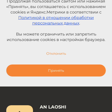
Продолжая пользоваться сайтом или нажимая
«Принять», вы соглашаетесь с использованием
cookies и Яндекс.Метрики в соответствии с
Политикой в отношении обработки
персональных данных
.
Вы можете ограничить или запретить
использование cookies в настройках браузера.
Отклонить
Принять
AN LAOSHI