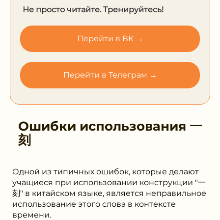
Не просто читайте. Тренируйтесь!
Перейти в ВК →
Перейти в Телеграм →
Ошибки использования
⼀
刻
Одной из типичных ошибок, которые делают
учащиеся при использовании конструкции "⼀
刻" в китайском языке, является неправильное
использование этого слова в контексте
времени.