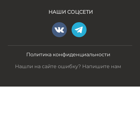
НАШИ СОЦСЕТИ
Политика конфиденциальности
Нашли на сайте ошибку? Напишите нам