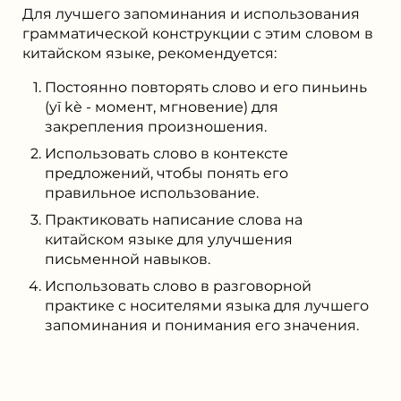
Для лучшего запоминания и использования
грамматической конструкции с этим словом в
китайском языке, рекомендуется:
Постоянно повторять слово и его пиньинь
(yī kè - момент, мгновение) для
закрепления произношения.
Использовать слово в контексте
предложений, чтобы понять его
правильное использование.
Практиковать написание слова на
китайском языке для улучшения
письменной навыков.
Использовать слово в разговорной
практике с носителями языка для лучшего
запоминания и понимания его значения.