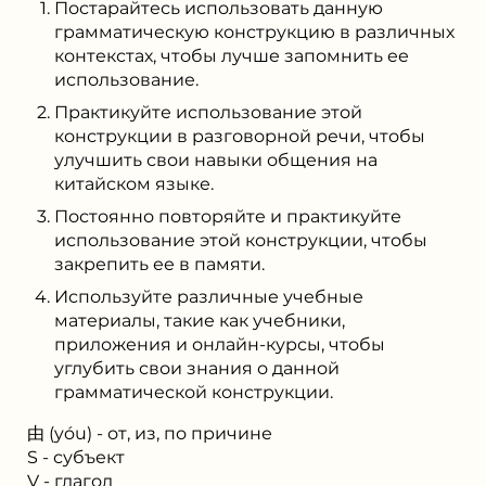
Постарайтесь использовать данную
грамматическую конструкцию в различных
контекстах, чтобы лучше запомнить ее
использование.
Практикуйте использование этой
конструкции в разговорной речи, чтобы
улучшить свои навыки общения на
китайском языке.
Постоянно повторяйте и практикуйте
использование этой конструкции, чтобы
закрепить ее в памяти.
Используйте различные учебные
материалы, такие как учебники,
приложения и онлайн-курсы, чтобы
углубить свои знания о данной
грамматической конструкции.
由 (yóu) - от, из, по причине
S - субъект
V - глагол