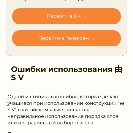
Перейти в ВК →
Перейти в Телеграм →
Ошибки использования
由
S V
Одной из типичных ошибок, которые делают
учащиеся при использовании конструкции "由
S V" в китайском языке, является
неправильное использование порядка слов
или неправильный выбор глагола.