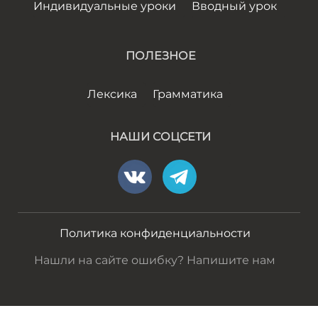
Индивидуальные уроки
Вводный урок
ПОЛЕЗНОЕ
Лексика
Грамматика
НАШИ СОЦСЕТИ
Политика конфиденциальности
Нашли на сайте ошибку? Напишите нам