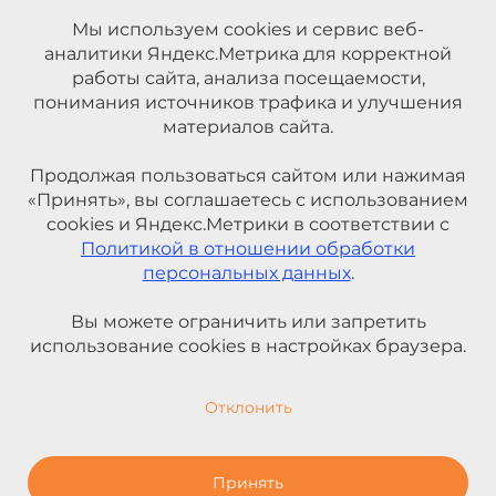
Мы используем cookies и сервис веб-
аналитики Яндекс.Метрика для корректной
работы сайта, анализа посещаемости,
понимания источников трафика и улучшения
материалов сайта.
Продолжая пользоваться сайтом или нажимая
«Принять», вы соглашаетесь с использованием
cookies и Яндекс.Метрики в соответствии с
Политикой в отношении обработки
персональных данных
.
Вы можете ограничить или запретить
использование cookies в настройках браузера.
Отклонить
Принять