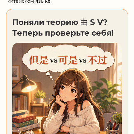
китайском языке.
Поняли теорию 由 S V?
Теперь проверьте себя!