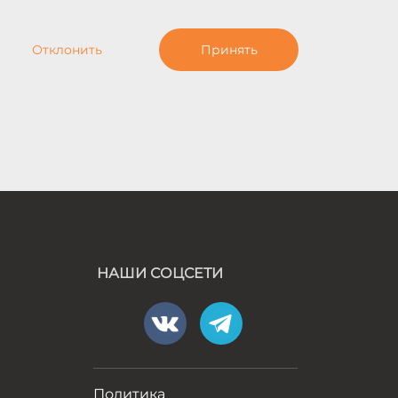
Отклонить
Принять
НАШИ СОЦСЕТИ
а
Политика