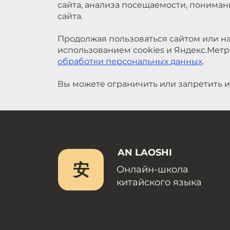
сайта, анализа посещаемости, понима
сайта.
Продолжая пользоваться сайтом или на
использованием cookies и Яндекс.Метр
обработки персональных данных
.
Вы можете ограничить или запретить и
AN LAOSHI
安
Онлайн-школа
китайского языка