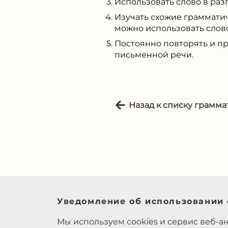
Использовать слово в раз
Изучать схожие грамматич
можно использовать слов
Постоянно повторять и пр
письменной речи.
Назад к списку грамма
Уведомление об использовании 
Мы используем cookies и сервис веб-а