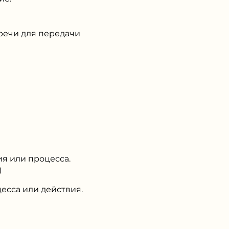
речи для передачи
ия или процесса.
)
есса или действия.