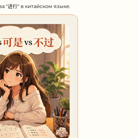
а "进行" в китайском языке.