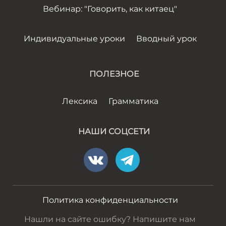
Вебинар: "Говорить, как китаец"
Индивидуальные уроки
Вводный урок
ПОЛЕЗНОЕ
Лексика
Грамматика
НАШИ СОЦСЕТИ
Политика конфиденциальности
Нашли на сайте ошибку? Напишите нам