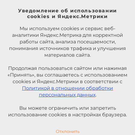
Уведомление об использовании
cookies и Яндекс.Метрики
Мы используем cookies и сервис веб-
аналитики Яндекс.Метрика для корректной
работы сайта, анализа посещаемости,
понимания источников трафика и улучшения
материалов сайта.
Продолжая пользоваться сайтом или нажимая
«Принять», вы соглашаетесь с использованием
cookies и Яндекс.Метрики в соответствии с
Политикой в отношении обработки
персональных данных
.
Вы можете ограничить или запретить
использование cookies в настройках браузера.
Отклонить