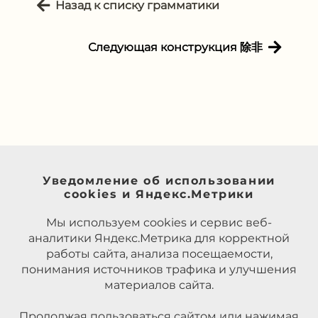
Назад к списку грамматики
Следующая конструкция 除⾮
Уведомление об использовании
cookies и Яндекс.Метрики
Мы используем cookies и сервис веб-
аналитики Яндекс.Метрика для корректной
работы сайта, анализа посещаемости,
понимания источников трафика и улучшения
материалов сайта.
Продолжая пользоваться сайтом или нажимая