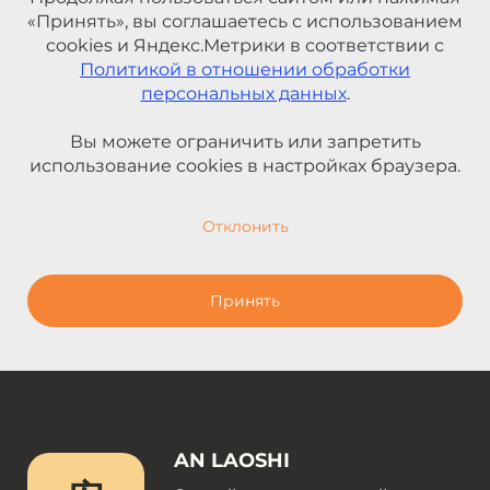
«Принять», вы соглашаетесь с использованием
cookies и Яндекс.Метрики в соответствии с
Политикой в отношении обработки
персональных данных
.
Вы можете ограничить или запретить
использование cookies в настройках браузера.
Отклонить
Принять
AN LAOSHI