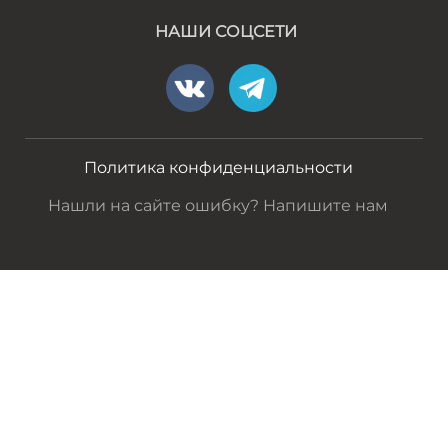
НАШИ СОЦСЕТИ
Политика конфиденциальности
Нашли на сайте ошибку? Напишите нам