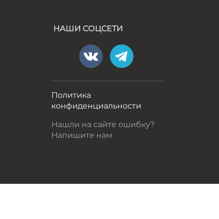
НАШИ СОЦСЕТИ
а
Политика
конфиденциальности
Нашли на сайте ошибку?
Напишите нам