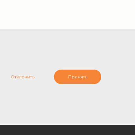
Отклонить
Принять