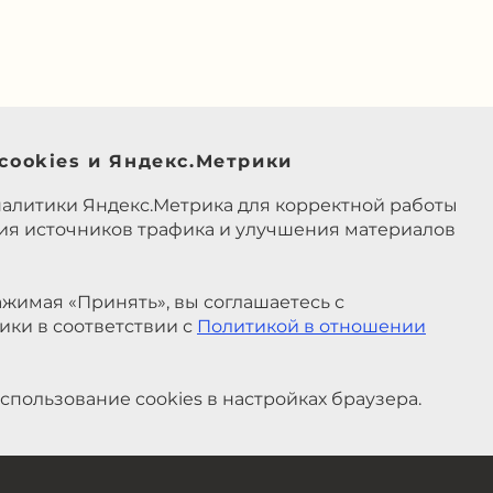
cookies и Яндекс.Метрики
налитики Яндекс.Метрика для корректной работы
ния источников трафика и улучшения материалов
жимая «Принять», вы соглашаетесь с
ики в соответствии с
Политикой в отношении
спользование cookies в настройках браузера.