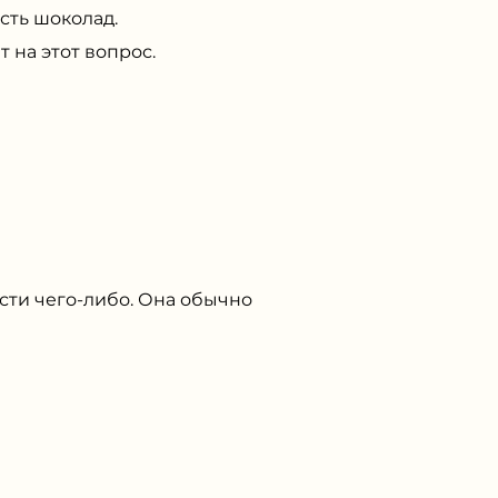
сть шоколад.
 на этот вопрос.
сти чего-либо. Она обычно