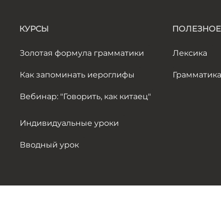
КУРСЫ
ПОЛЕЗНОЕ
Золотая формула грамматики
Лексика
Как запоминать иероглифы
Грамматик
Вебинар: "Говорить, как китаец"
Индивидуальные уроки
Вводный урок