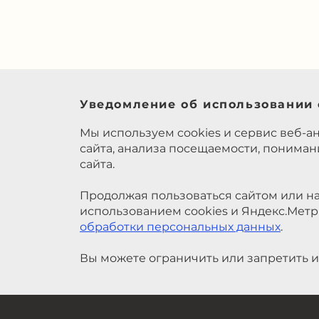
Уведомление об использовании 
Мы используем cookies и сервис веб-а
сайта, анализа посещаемости, понима
сайта.
Продолжая пользоваться сайтом или на
использованием cookies и Яндекс.Метр
обработки персональных данных
.
Вы можете ограничить или запретить и