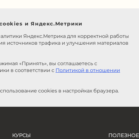
cookies и Яндекс.Метрики
налитики Яндекс.Метрика для корректной работы
ния источников трафика и улучшения материалов
жимая «Принять», вы соглашаетесь с
ики в соответствии с
Политикой в отношении
спользование cookies в настройках браузера.
КУРСЫ
ПОЛЕЗНОЕ