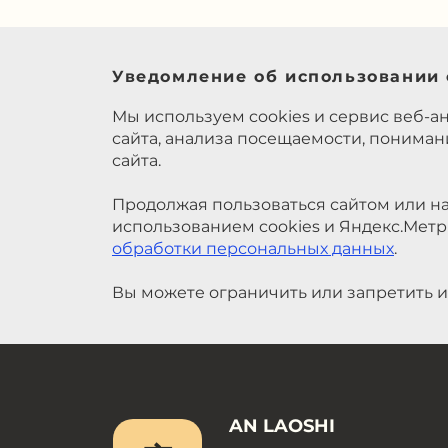
Уведомление об использовании 
Мы используем cookies и сервис веб-а
сайта, анализа посещаемости, понима
сайта.
Продолжая пользоваться сайтом или на
использованием cookies и Яндекс.Метр
обработки персональных данных
.
Вы можете ограничить или запретить и
AN LAOSHI