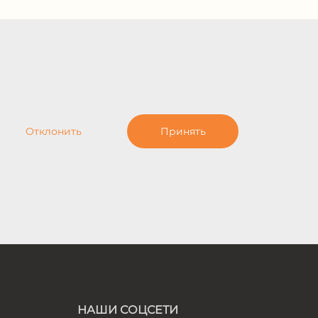
Отклонить
Принять
НАШИ СОЦСЕТИ