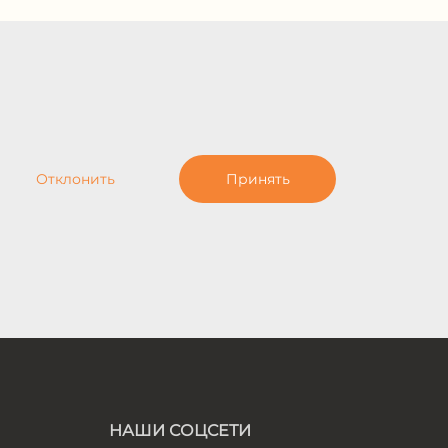
Отклонить
Принять
НАШИ СОЦСЕТИ