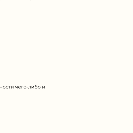
ности чего-либо и