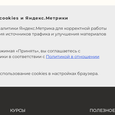
cookies и Яндекс.Метрики
налитики Яндекс.Метрика для корректной работы
ния источников трафика и улучшения материалов
жимая «Принять», вы соглашаетесь с
ики в соответствии с
Политикой в отношении
спользование cookies в настройках браузера.
КУРСЫ
ПОЛЕЗНОЕ