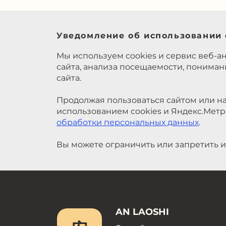
Уведомление об использовании 
Мы используем cookies и сервис веб-а
сайта, анализа посещаемости, понима
сайта.
Продолжая пользоваться сайтом или на
использованием cookies и Яндекс.Метр
обработки персональных данных
.
Вы можете ограничить или запретить и
AN LAOSHI