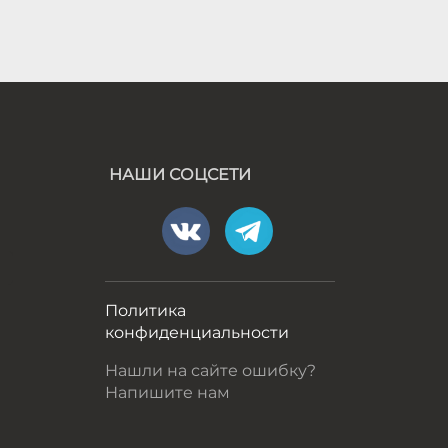
НАШИ СОЦСЕТИ
а
Политика
конфиденциальности
Нашли на сайте ошибку?
Напишите нам