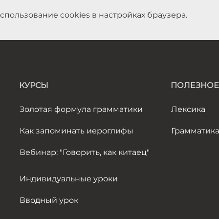
спользование cookies в настройках браузера.
КУРСЫ
ПОЛЕЗНОЕ
Золотая формула грамматики
Лексика
Как запоминать иероглифы
Грамматик
Вебинар: "Говорить, как китаец"
Индивидуальные уроки
Вводный урок