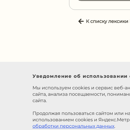
К списку лексики
Уведомление об использовании 
Мы используем cookies и сервис веб-а
сайта, анализа посещаемости, понима
сайта.
Продолжая пользоваться сайтом или на
использованием cookies и Яндекс.Метр
обработки персональных данных
.