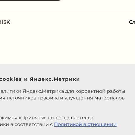
 HSK
С
cookies и Яндекс.Метрики
налитики Яндекс.Метрика для корректной работы
ния источников трафика и улучшения материалов
жимая «Принять», вы соглашаетесь с
ики в соответствии с
Политикой в отношении