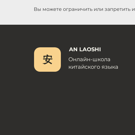
Вы можете ограничить или запретить и
AN LAOSHI
安
Онлайн-школа
китайского языка