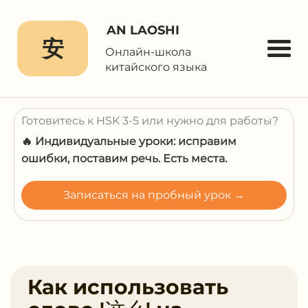
AN LAOSHI
安
Онлайн-школа
китайского языка
Готовитесь к HSK 3-5 или нужно для работы?
🔥 Индивидуальные уроки: исправим
ошибки, поставим речь. Есть места.
Записаться на пробный урок →
Как использовать