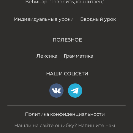
Вебинар: "Говорить, как китаец"
Индивидуальные уроки
Вводный урок
ПОЛЕЗНОЕ
Лексика
Грамматика
НАШИ СОЦСЕТИ
Политика конфиденциальности
Нашли на сайте ошибку? Напишите нам