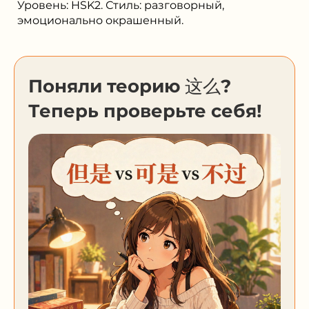
Уровень: HSK2. Стиль: разговорный,
эмоционально окрашенный.
Поняли теорию 这么?
Теперь проверьте себя!