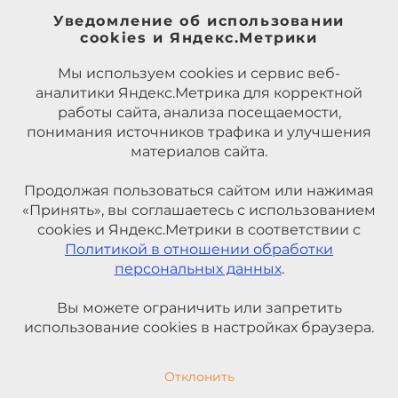
Уведомление об использовании
cookies и Яндекс.Метрики
Мы используем cookies и сервис веб-
аналитики Яндекс.Метрика для корректной
работы сайта, анализа посещаемости,
понимания источников трафика и улучшения
материалов сайта.
Продолжая пользоваться сайтом или нажимая
«Принять», вы соглашаетесь с использованием
cookies и Яндекс.Метрики в соответствии с
Политикой в отношении обработки
персональных данных
.
Вы можете ограничить или запретить
использование cookies в настройках браузера.
Отклонить