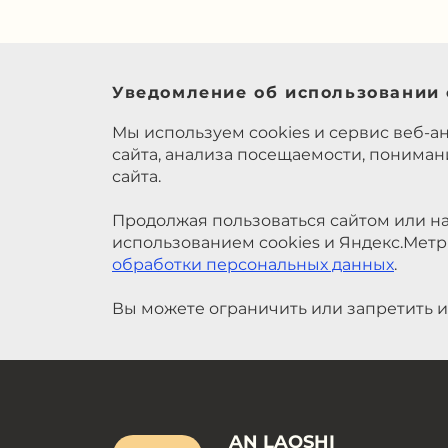
Уведомление об использовании 
Мы используем cookies и сервис веб-а
сайта, анализа посещаемости, понима
сайта.
Продолжая пользоваться сайтом или на
использованием cookies и Яндекс.Метр
обработки персональных данных
.
Вы можете ограничить или запретить и
AN LAOSHI