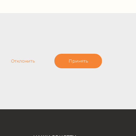
Отклонить
Принять