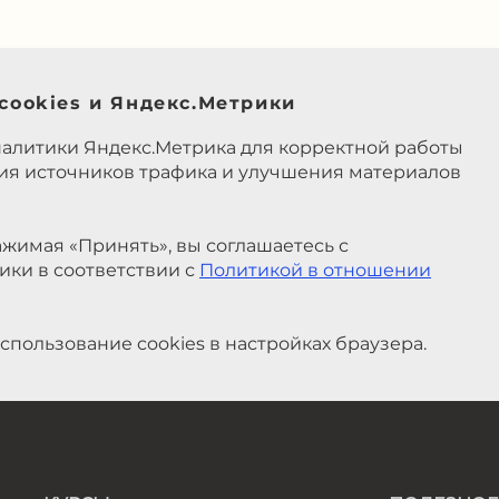
cookies и Яндекс.Метрики
налитики Яндекс.Метрика для корректной работы
ния источников трафика и улучшения материалов
жимая «Принять», вы соглашаетесь с
ики в соответствии с
Политикой в отношении
спользование cookies в настройках браузера.