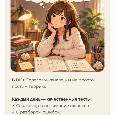
В ВК и Телеграм-канале мы не просто
постим теорию.
Каждый день — качественные тесты:
✓ Сложные, на понимание нюансов
✓ С разбором ошибок