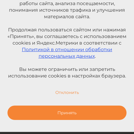
работы сайта, анализа посещаемости,
понимания источников трафика и улучшения
материалов сайта.
Продолжая пользоваться сайтом или нажимая
«Принять», вы соглашаетесь с использованием
cookies и Яндекс.Метрики в соответствии с
Политикой в отношении обработки
персональных данных
.
Вы можете ограничить или запретить
использование cookies в настройках браузера.
Отклонить
Принять