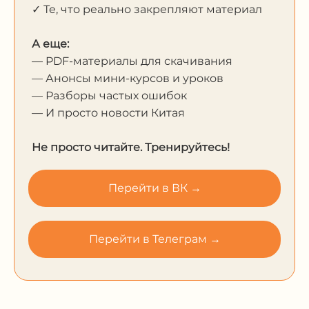
✓ Те, что реально закрепляют материал
А еще:
— PDF-материалы для скачивания
— Анонсы мини-курсов и уроков
— Разборы частых ошибок
— И просто новости Китая
Не просто читайте. Тренируйтесь!
Перейти в ВК →
Перейти в Телеграм →