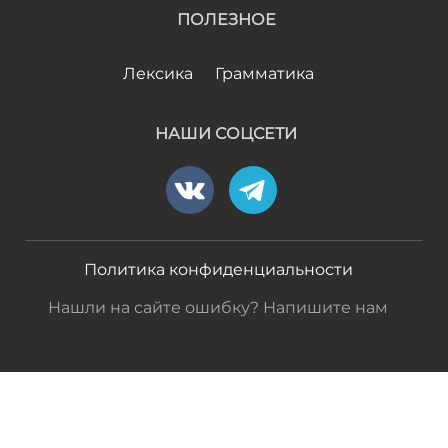
ПОЛЕЗНОЕ
Лексика
Грамматика
НАШИ СОЦСЕТИ
Политика конфиденциальности
Нашли на сайте ошибку? Напишите нам