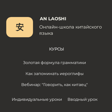
AN LAOSHI
安
Онлайн-школа китайского
языка
КУРСЫ
Золотая формула грамматики
Как запоминать иероглифы
Вебинар: "Говорить, как китаец"
Индивидуальные уроки
Вводный урок