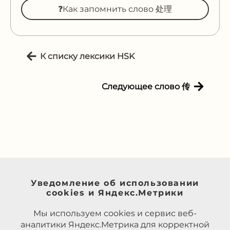
❓Как запомнить слово 处理
К списку лексики HSK
Следующее слово 传
Уведомление об использовании
cookies и Яндекс.Метрики
Мы используем cookies и сервис веб-
аналитики Яндекс.Метрика для корректной