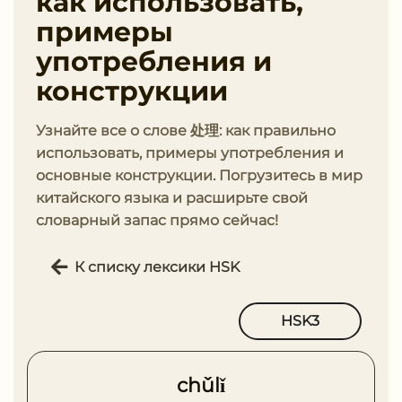
как использовать,
примеры
употребления и
конструкции
Узнайте все о слове 处理: как правильно
использовать, примеры употребления и
основные конструкции. Погрузитесь в мир
китайского языка и расширьте свой
словарный запас прямо сейчас!
К списку лексики HSK
HSK3
chǔlǐ