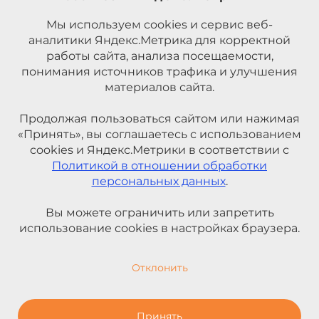
Мы используем cookies и сервис веб-
аналитики Яндекс.Метрика для корректной
работы сайта, анализа посещаемости,
понимания источников трафика и улучшения
материалов сайта.
Продолжая пользоваться сайтом или нажимая
«Принять», вы соглашаетесь с использованием
cookies и Яндекс.Метрики в соответствии с
Политикой в отношении обработки
персональных данных
.
Вы можете ограничить или запретить
использование cookies в настройках браузера.
Отклонить
Принять