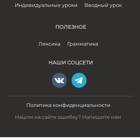
Индивидуальные уроки
Вводный урок
ПОЛЕЗНОЕ
Лексика
Грамматика
НАШИ СОЦСЕТИ
Политика конфиденциальности
Нашли на сайте ошибку? Напишите нам