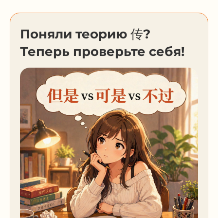
Поняли теорию 传?
Теперь проверьте себя!