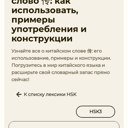
слово 传: как
использовать,
примеры
употребления и
конструкции
Узнайте все о китайском слове 传: его
использование, примеры и конструкции.
Погрузитесь в мир китайского языка и
расширьте свой словарный запас прямо
сейчас!
К списку лексики HSK
HSK3