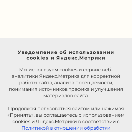
Уведомление об использовании
cookies и Яндекс.Метрики
Мы используем cookies и сервис веб-
аналитики Яндекс.Метрика для корректной
работы сайта, анализа посещаемости,
понимания источников трафика и улучшения
материалов сайта.
Продолжая пользоваться сайтом или нажимая
«Принять», вы соглашаетесь с использованием
cookies и Яндекс.Метрики в соответствии с
Политикой в отношении обработки