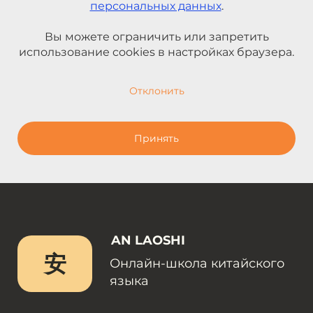
персональных данных
.
Вы можете ограничить или запретить
использование cookies в настройках браузера.
Отклонить
Принять
AN LAOSHI
安
Онлайн-школа китайского
языка