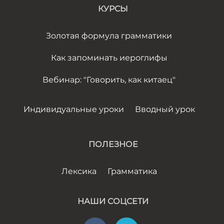
КУРСЫ
Золотая формула грамматики
Как запоминать иероглифы
Вебинар: "Говорить, как китаец"
Индивидуальные уроки
Вводный урок
ПОЛЕЗНОЕ
Лексика
Грамматика
НАШИ СОЦСЕТИ