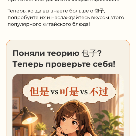
Теперь, когда вы знаете больше о 包子,
попробуйте их и наслаждайтесь вкусом этого
популярного китайского блюда!
Поняли теорию 包子?
Теперь проверьте себя!