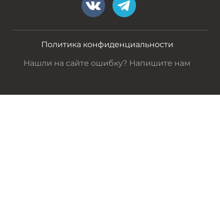
Политика конфиденциальности
Нашли на сайте ошибку? Напишите нам