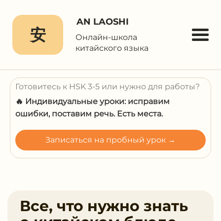
AN LAOSHI
安
Онлайн-школа
китайского языка
Готовитесь к HSK 3-5 или нужно для работы?
🔥 Индивидуальные уроки: исправим
ошибки, поставим речь. Есть места.
Записаться на пробный урок →
Все, что нужно знать