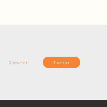
Отклонить
Принять