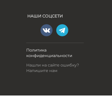
НАШИ СОЦСЕТИ
а
Политика
конфиденциальности
Нашли на сайте ошибку?
Напишите нам