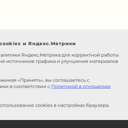
cookies и Яндекс.Метрики
налитики Яндекс.Метрика для корректной работы
ния источников трафика и улучшения материалов
жимая «Принять», вы соглашаетесь с
ики в соответствии с
Политикой в отношении
спользование cookies в настройках браузера.