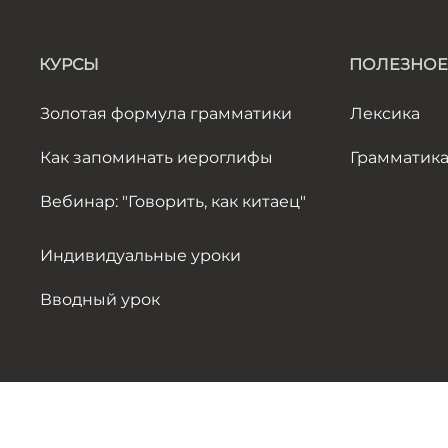
КУРСЫ
ПОЛЕЗНОЕ
Золотая формула грамматики
Лексика
Как запоминать иероглифы
Грамматик
Вебинар: "Говорить, как китаец"
Индивидуальные уроки
Вводный урок