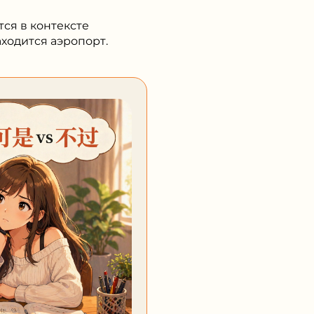
тся в контексте
ходится аэропорт.