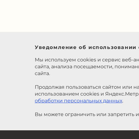
Уведомление об использовании 
Мы используем cookies и сервис веб-а
сайта, анализа посещаемости, понима
сайта.
Продолжая пользоваться сайтом или на
использованием cookies и Яндекс.Метр
обработки персональных данных
.
Вы можете ограничить или запретить и