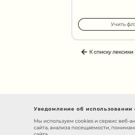
Учить фл
К списку лексики
Уведомление об использовании 
Мы используем cookies и сервис веб-а
сайта, анализа посещаемости, понима
сайта.