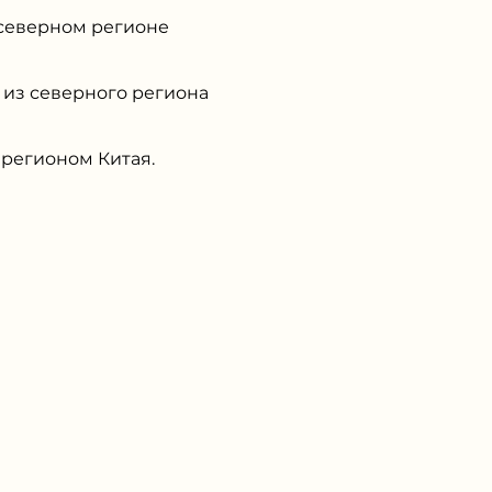
 северном регионе
 из северного региона
 регионом Китая.