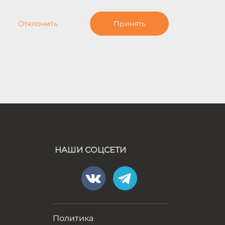
Отклонить
Принять
НАШИ СОЦСЕТИ
а
Политика