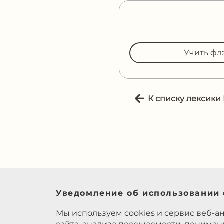
Учить фл
К списку лексики
Уведомление об использовании 
Мы используем cookies и сервис веб-а