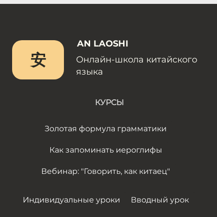
AN LAOSHI
安
Онлайн-школа китайского
языка
КУРСЫ
Золотая формула грамматики
Как запоминать иероглифы
Вебинар: "Говорить, как китаец"
Индивидуальные уроки
Вводный урок