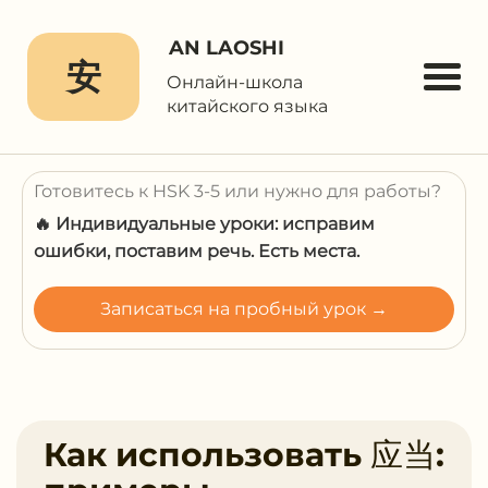
AN LAOSHI
安
Онлайн-школа
китайского языка
Готовитесь к HSK 3-5 или нужно для работы?
🔥 Индивидуальные уроки: исправим
ошибки, поставим речь. Есть места.
Записаться на пробный урок →
Как использовать 应当: