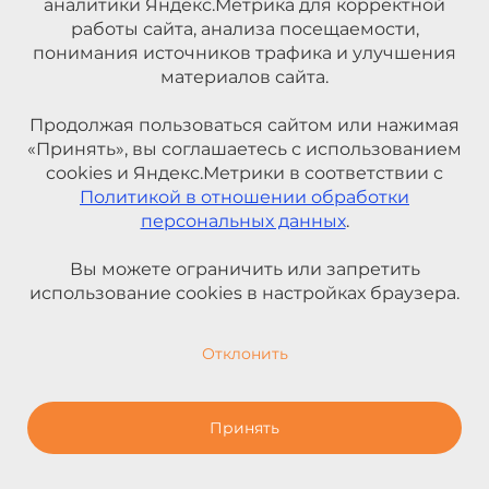
аналитики Яндекс.Метрика для корректной
работы сайта, анализа посещаемости,
понимания источников трафика и улучшения
материалов сайта.
Продолжая пользоваться сайтом или нажимая
«Принять», вы соглашаетесь с использованием
cookies и Яндекс.Метрики в соответствии с
Политикой в отношении обработки
персональных данных
.
Вы можете ограничить или запретить
использование cookies в настройках браузера.
Отклонить
Принять