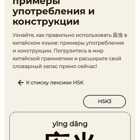
примеры
употребления и
конструкции
Узнайте, как правильно использовать 应当 в
китайском языке: примеры употребления
и конструкции. Погрузитесь в мир
китайской грамматики и расширьте свой
словарный запас прямо сейчас!
К списку лексики HSK
HSK3
yīng dāng