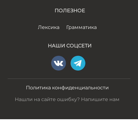
ПОЛЕЗНОЕ
Лексика
Грамматика
НАШИ СОЦСЕТИ
Политика конфиденциальности
Нашли на сайте ошибку? Напишите нам