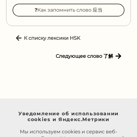
❓Как запомнить слово 应当
К списку лексики HSK
Следующее слово 了解
Уведомление об использовании
cookies и Яндекс.Метрики
Мы используем cookies и сервис веб-