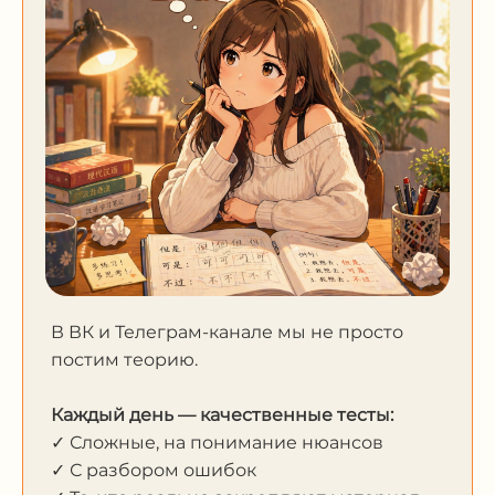
В ВК и Телеграм-канале мы не просто
постим теорию.
Каждый день — качественные тесты:
✓ Сложные, на понимание нюансов
✓ С разбором ошибок