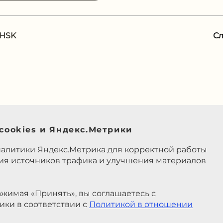
 HSK
С
cookies и Яндекс.Метрики
налитики Яндекс.Метрика для корректной работы
ния источников трафика и улучшения материалов
жимая «Принять», вы соглашаетесь с
ики в соответствии с
Политикой в отношении