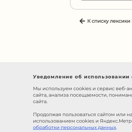
К списку лексики
Уведомление об использовании 
Мы используем cookies и сервис веб-а
сайта, анализа посещаемости, понима
сайта.
Продолжая пользоваться сайтом или на
использованием cookies и Яндекс.Метр
обработки персональных данных
.