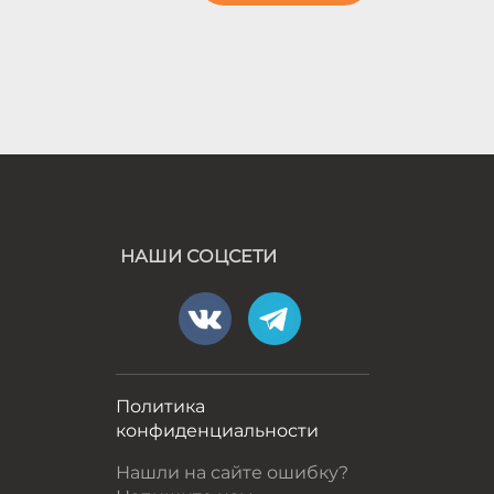
НАШИ СОЦСЕТИ
а
Политика
конфиденциальности
Нашли на сайте ошибку?