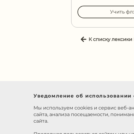
Учить фл
К списку лексики
Уведомление об использовании 
Мы используем cookies и сервис веб-а
сайта, анализа посещаемости, понима
сайта.