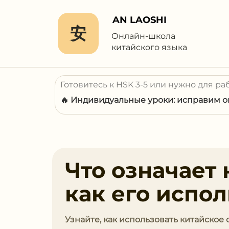
AN LAOSHI
安
Онлайн-школа
китайского языка
Готовитесь к HSK 3-5 или нужно для ра
🔥 Индивидуальные уроки: исправим ош
Что означает 
как его испол
Узнайте, как использовать китайское