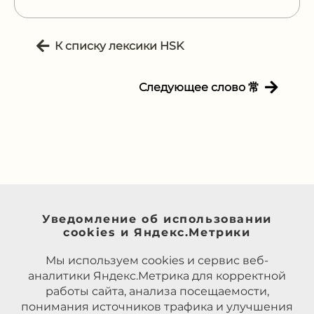
К списку лексики HSK
Следующее слово 常
Уведомление об использовании
cookies и Яндекс.Метрики
Мы используем cookies и сервис веб-
аналитики Яндекс.Метрика для корректной
работы сайта, анализа посещаемости,
понимания источников трафика и улучшения