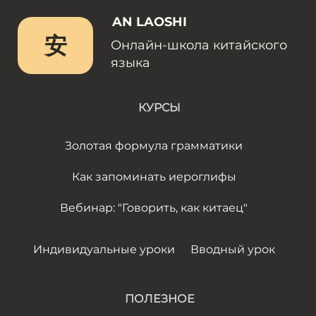
AN LAOSHI
安
Онлайн-школа китайского
языка
КУРСЫ
Золотая формула грамматики
Как запоминать иероглифы
Вебинар: "Говорить, как китаец"
Индивидуальные уроки
Вводный урок
ПОЛЕЗНОЕ