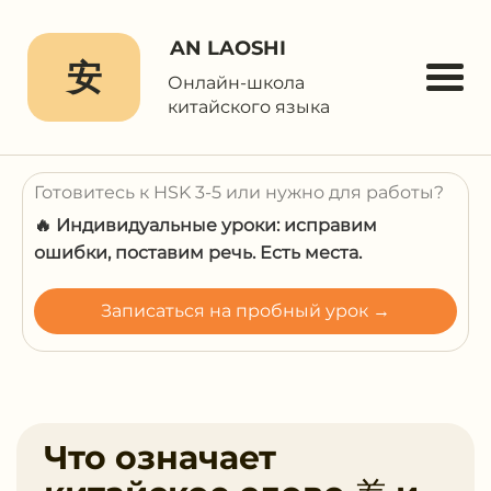
AN LAOSHI
安
Онлайн-школа
китайского языка
Готовитесь к HSK 3-5 или нужно для работы?
🔥 Индивидуальные уроки: исправим
ошибки, поставим речь. Есть места.
Записаться на пробный урок →
Что означает