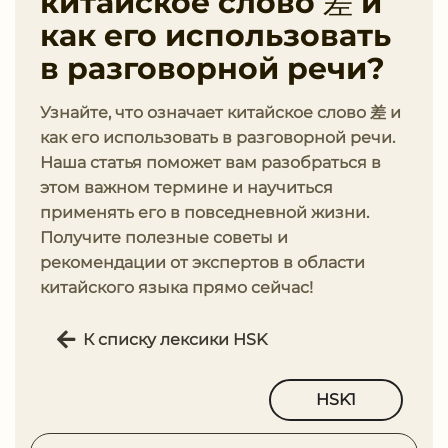
китайское слово 差 и
как его использовать
в разговорной речи?
Узнайте, что означает китайское слово 差 и
как его использовать в разговорной речи.
Наша статья поможет вам разобраться в
этом важном термине и научиться
применять его в повседневной жизни.
Получите полезные советы и
рекомендации от экспертов в области
китайского языка прямо сейчас!
К списку лексики HSK
HSK1