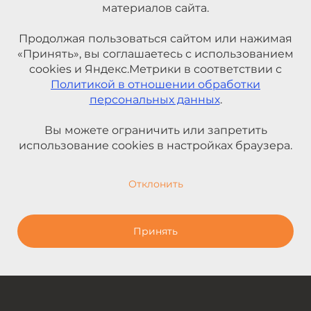
материалов сайта.
Продолжая пользоваться сайтом или нажимая
«Принять», вы соглашаетесь с использованием
cookies и Яндекс.Метрики в соответствии с
Политикой в отношении обработки
персональных данных
.
Вы можете ограничить или запретить
использование cookies в настройках браузера.
Отклонить
Принять