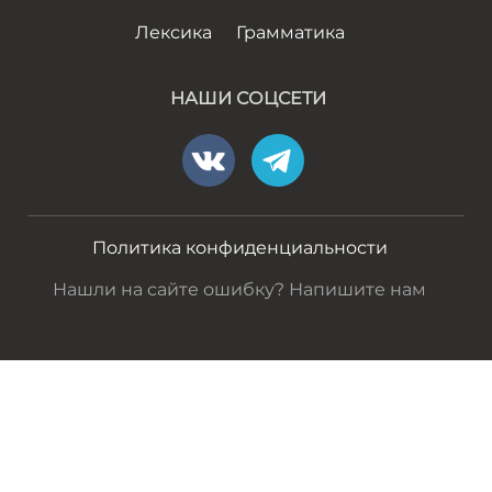
Лексика
Грамматика
НАШИ СОЦСЕТИ
Политика конфиденциальности
Нашли на сайте ошибку? Напишите нам