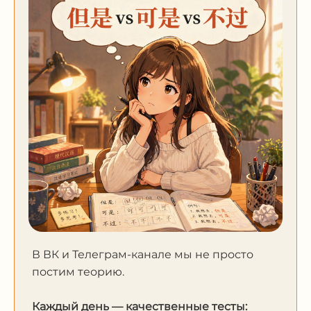
В ВК и Телеграм-канале мы не просто
постим теорию.
Каждый день — качественные тесты: