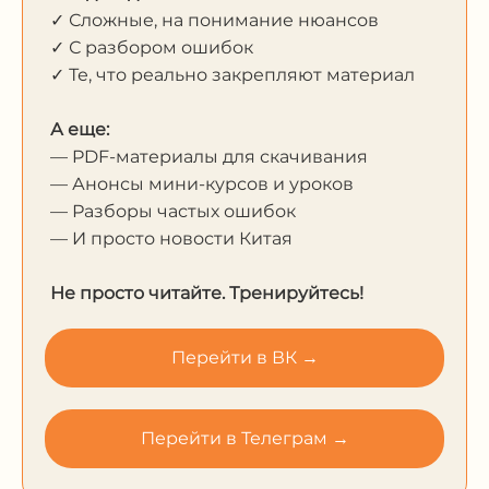
✓ Сложные, на понимание нюансов
✓ С разбором ошибок
✓ Те, что реально закрепляют материал
А еще:
— PDF-материалы для скачивания
— Анонсы мини-курсов и уроков
— Разборы частых ошибок
— И просто новости Китая
Не просто читайте. Тренируйтесь!
Перейти в ВК →
Перейти в Телеграм →