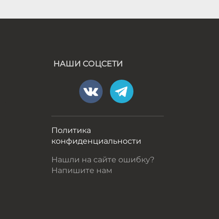
НАШИ СОЦСЕТИ
а
Политика
конфиденциальности
Нашли на сайте ошибку?
Напишите нам