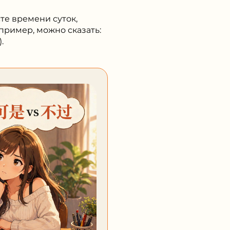
сте времени суток,
пример, можно сказать:
.