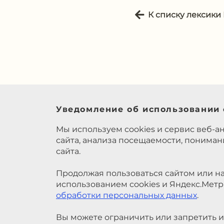
К списку лексики
Уведомление об использовании 
Мы используем cookies и сервис веб-а
сайта, анализа посещаемости, понима
сайта.
Продолжая пользоваться сайтом или на
использованием cookies и Яндекс.Метр
обработки персональных данных
.
Вы можете ограничить или запретить и