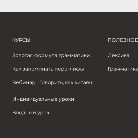
КУРСЫ
ПОЛЕЗНОЕ
Золотая формула грамматики
Лексика
Как запоминать иероглифы
Грамматик
Вебинар: "Говорить, как китаец"
Индивидуальные уроки
Вводный урок