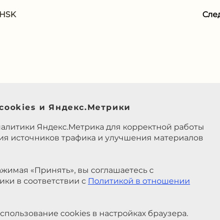
 HSK
Сле
cookies и Яндекс.Метрики
налитики Яндекс.Метрика для корректной работы
ния источников трафика и улучшения материалов
жимая «Принять», вы соглашаетесь с
ики в соответствии с
Политикой в отношении
спользование cookies в настройках браузера.