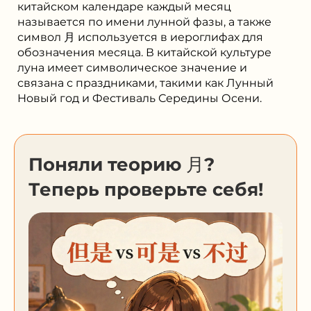
китайском календаре каждый месяц
называется по имени лунной фазы, а также
символ 月 используется в иероглифах для
обозначения месяца. В китайской культуре
луна имеет символическое значение и
связана с праздниками, такими как Лунный
Новый год и Фестиваль Середины Осени.
Поняли теорию 月?
Теперь проверьте себя!