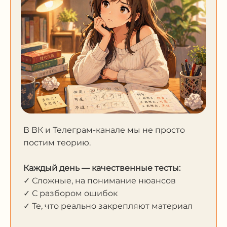
В ВК и Телеграм-канале мы не просто
постим теорию.
Каждый день — качественные тесты:
✓ Сложные, на понимание нюансов
✓ С разбором ошибок
✓ Те, что реально закрепляют материал