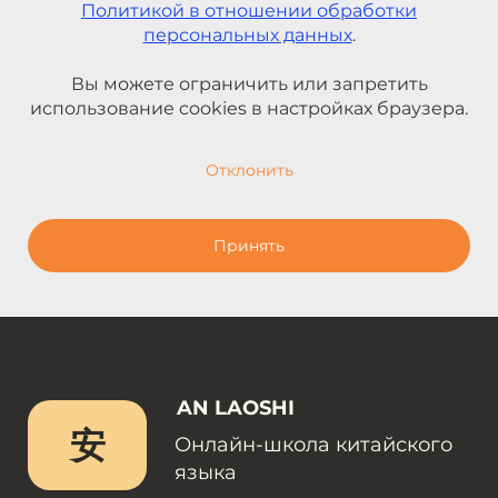
Политикой в отношении обработки
персональных данных
.
Вы можете ограничить или запретить
использование cookies в настройках браузера.
Отклонить
Принять
AN LAOSHI
安
Онлайн-школа китайского
языка