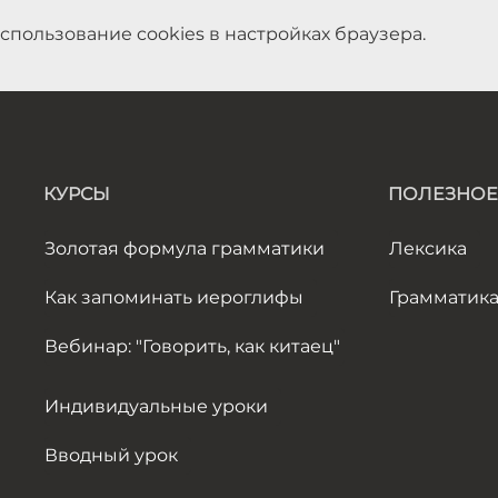
спользование cookies в настройках браузера.
КУРСЫ
ПОЛЕЗНОЕ
Золотая формула грамматики
Лексика
Как запоминать иероглифы
Грамматик
Вебинар: "Говорить, как китаец"
Индивидуальные уроки
Вводный урок