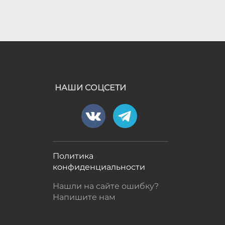
НАШИ СОЦСЕТИ
а
Политика
конфиденциальности
Нашли на сайте ошибку?
Напишите нам