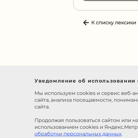
К списку лексики
Уведомление об использовании 
Мы используем cookies и сервис веб-а
сайта, анализа посещаемости, понима
сайта.
Продолжая пользоваться сайтом или на
использованием cookies и Яндекс.Метр
обработки персональных данных
.