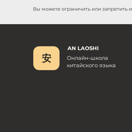
Вы можете ограничить или запретить и
AN LAOSHI
安
Онлайн-школа
китайского языка