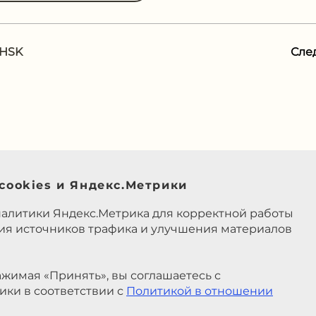
 HSK
Сле
cookies и Яндекс.Метрики
налитики Яндекс.Метрика для корректной работы
ния источников трафика и улучшения материалов
жимая «Принять», вы соглашаетесь с
ики в соответствии с
Политикой в отношении