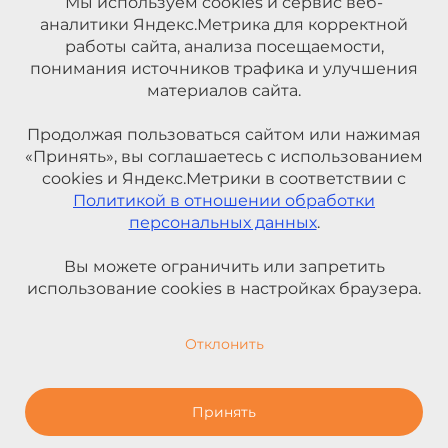
Мы используем cookies и сервис веб-
аналитики Яндекс.Метрика для корректной
работы сайта, анализа посещаемости,
понимания источников трафика и улучшения
материалов сайта.
Продолжая пользоваться сайтом или нажимая
«Принять», вы соглашаетесь с использованием
cookies и Яндекс.Метрики в соответствии с
Политикой в отношении обработки
персональных данных
.
Вы можете ограничить или запретить
использование cookies в настройках браузера.
Отклонить
Принять