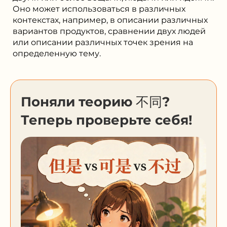
Оно может использоваться в различных
контекстах, например, в описании различных
вариантов продуктов, сравнении двух людей
или описании различных точек зрения на
определенную тему.
Поняли теорию 不同?
Теперь проверьте себя!