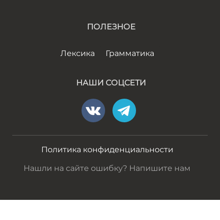
ПОЛЕЗНОЕ
Лексика
Грамматика
НАШИ СОЦСЕТИ
Политика конфиденциальности
Нашли на сайте ошибку? Напишите нам