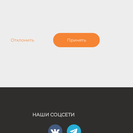
Отклонить
Принять
НАШИ СОЦСЕТИ