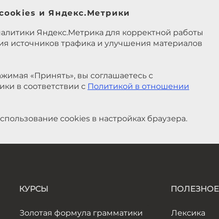
cookies и Яндекс.Метрики
налитики Яндекс.Метрика для корректной работы
ния источников трафика и улучшения материалов
жимая «Принять», вы соглашаетесь с
ики в соответствии с
Политикой в отношении
спользование cookies в настройках браузера.
КУРСЫ
ПОЛЕЗНОЕ
Золотая формула грамматики
Лексика