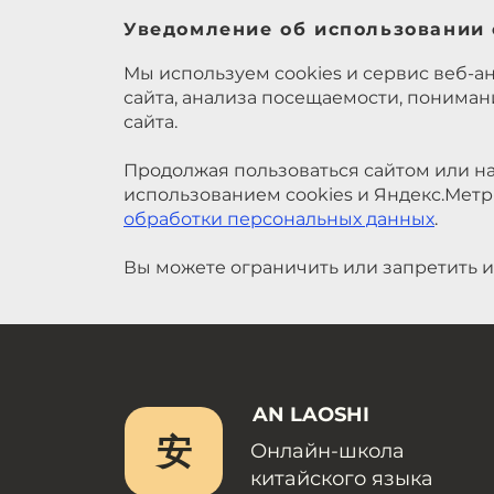
Уведомление об использовании 
Мы используем cookies и сервис веб-а
сайта, анализа посещаемости, понима
сайта.
Продолжая пользоваться сайтом или на
использованием cookies и Яндекс.Метр
обработки персональных данных
.
Вы можете ограничить или запретить и
AN LAOSHI
安
Онлайн-школа
китайского языка