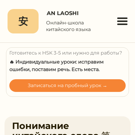
AN LAOSHI
安
Онлайн-школа
китайского языка
Готовитесь к HSK 3-5 или нужно для работы?
🔥 Индивидуальные уроки: исправим
ошибки, поставим речь. Есть места.
Записаться на пробный урок →
Понимание