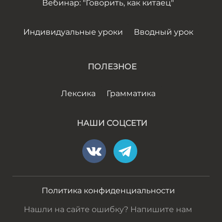
Вебинар: "Говорить, как китаец"
Индивидуальные уроки
Вводный урок
ПОЛЕЗНОЕ
Лексика
Грамматика
НАШИ СОЦСЕТИ
Политика конфиденциальности
Нашли на сайте ошибку? Напишите нам