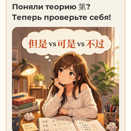
Поняли теорию 第?
Теперь проверьте себя!