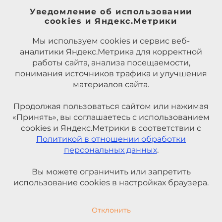
Уведомление об использовании
cookies и Яндекс.Метрики
Мы используем cookies и сервис веб-
аналитики Яндекс.Метрика для корректной
работы сайта, анализа посещаемости,
понимания источников трафика и улучшения
материалов сайта.
Продолжая пользоваться сайтом или нажимая
«Принять», вы соглашаетесь с использованием
cookies и Яндекс.Метрики в соответствии с
Политикой в отношении обработки
персональных данных
.
Вы можете ограничить или запретить
использование cookies в настройках браузера.
Отклонить