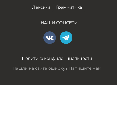
Лексика
Грамматика
НАШИ СОЦСЕТИ
Политика конфиденциальности
Нашли на сайте ошибку? Напишите нам