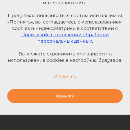
материалов сайта.
Продолжая пользоваться сайтом или нажимая
«Принять», вы соглашаетесь с использованием
cookies и Яндекс.Метрики в соответствии с
Политикой в отношении обработки
персональных данных
.
Вы можете ограничить или запретить
использование cookies в настройках браузера.
Отклонить
Принять