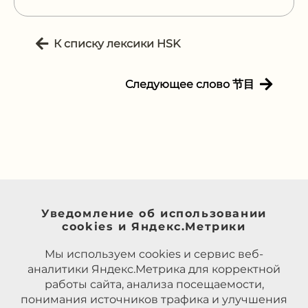
К списку лексики HSK
Следующее слово 节目
Уведомление об использовании
cookies и Яндекс.Метрики
Мы используем cookies и сервис веб-
аналитики Яндекс.Метрика для корректной
работы сайта, анализа посещаемости,
понимания источников трафика и улучшения