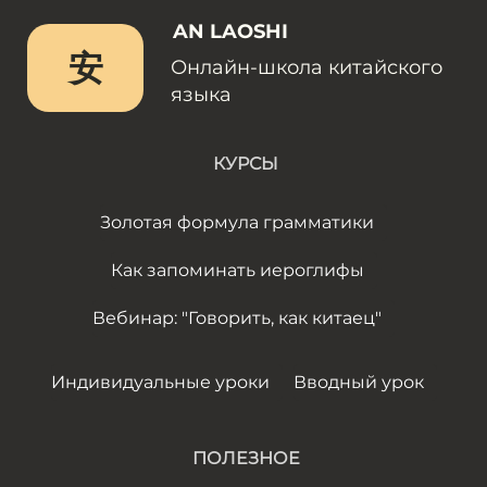
AN LAOSHI
安
Онлайн-школа китайского
языка
КУРСЫ
Золотая формула грамматики
Как запоминать иероглифы
Вебинар: "Говорить, как китаец"
Индивидуальные уроки
Вводный урок
ПОЛЕЗНОЕ