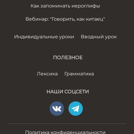
Как запоминать иероглифы
Вебинар: "Говорить, как китаец"
Индивидуальные уроки
Вводный урок
ПОЛЕЗНОЕ
Лексика
Грамматика
НАШИ СОЦСЕТИ
Политика конфиденциальности