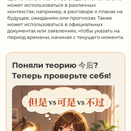
может использоваться в различных
контекстах, например, в разговоре о планах на
будущее, ожиданиях или прогнозах. Также
может использоваться в официальных
документах или заявлениях, чтобы указать на
период времени, начиная с текущего момента.
Поняли теорию 今后?
Теперь проверьте себя!