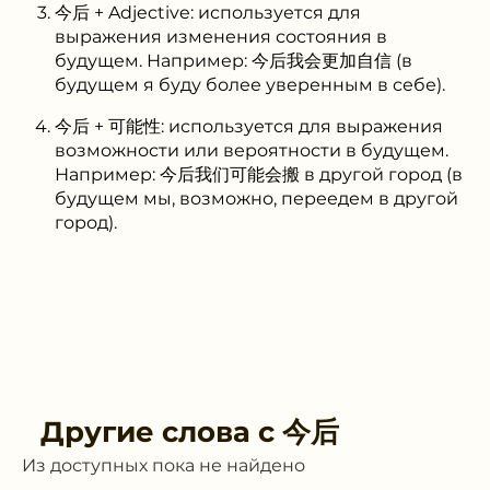
今后 + Adjective: используется для
выражения изменения состояния в
будущем. Например: 今后我会更加自信 (в
будущем я буду более уверенным в себе).
今后 + 可能性: используется для выражения
возможности или вероятности в будущем.
Например: 今后我们可能会搬 в другой город (в
будущем мы, возможно, переедем в другой
город).
Другие слова с
今后
Из доступных пока не найдено