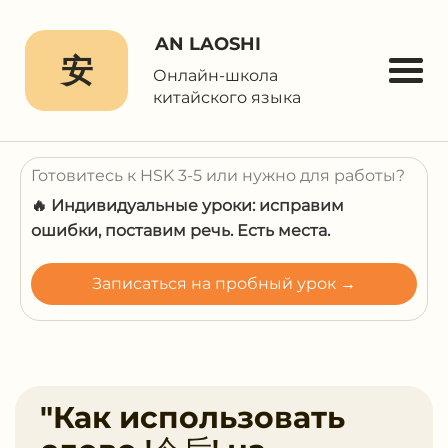
AN LAOSHI
安
Онлайн-школа
китайского языка
Готовитесь к HSK 3-5 или нужно для работы?
🔥 Индивидуальные уроки: исправим
ошибки, поставим речь. Есть места.
Записаться на пробный урок →
"Как использовать