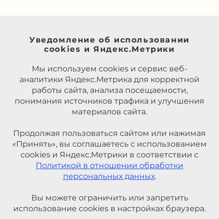
Уведомление об использовании
cookies и Яндекс.Метрики
Мы используем cookies и сервис веб-
аналитики Яндекс.Метрика для корректной
работы сайта, анализа посещаемости,
понимания источников трафика и улучшения
материалов сайта.
Продолжая пользоваться сайтом или нажимая
«Принять», вы соглашаетесь с использованием
cookies и Яндекс.Метрики в соответствии с
Политикой в отношении обработки
персональных данных
.
Вы можете ограничить или запретить
использование cookies в настройках браузера.