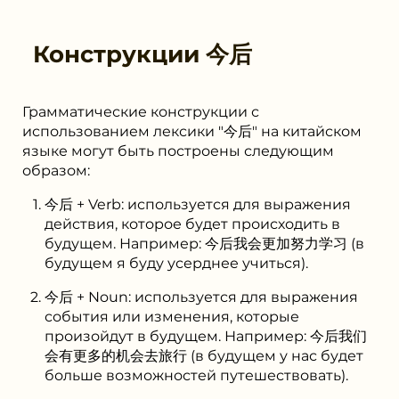
Конструкции
今后
Грамматические конструкции с
использованием лексики "今后" на китайском
языке могут быть построены следующим
образом:
今后 + Verb: используется для выражения
действия, которое будет происходить в
будущем. Например: 今后我会更加努力学习 (в
будущем я буду усерднее учиться).
今后 + Noun: используется для выражения
события или изменения, которые
произойдут в будущем. Например: 今后我们
会有更多的机会去旅行 (в будущем у нас будет
больше возможностей путешествовать).