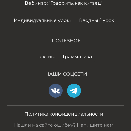
Вебинар: "Говорить, как китаец"
Индивидуальные уроки
Вводный урок
ПОЛЕЗНОЕ
Лексика
Грамматика
НАШИ СОЦСЕТИ
Политика конфиденциальности
Нашли на сайте ошибку? Напишите нам