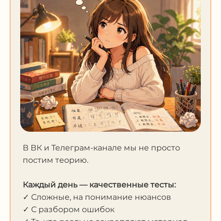
В ВК и Телеграм-канале мы не просто
постим теорию.
Каждый день — качественные тесты:
✓ Сложные, на понимание нюансов
✓ С разбором ошибок