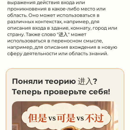
выражения действия входа или
проникновения в какое-либо место или
область. Оно может использоваться в
различных контекстах, например, для
описания входа в здание, комнату, город или
страну. Также слово "进入" может
использоваться в переносном смысле,
например, для описания вхождения в новую
сферу деятельности или область знаний.
Поняли теорию 进入?
Теперь проверьте себя!