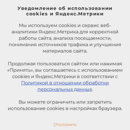
Уведомление об использовании
cookies и Яндекс.Метрики
Мы используем cookies и сервис веб-
аналитики Яндекс.Метрика для корректной
работы сайта, анализа посещаемости,
понимания источников трафика и улучшения
материалов сайта.
Продолжая пользоваться сайтом или нажимая
«Принять», вы соглашаетесь с использованием
cookies и Яндекс.Метрики в соответствии с
Политикой в отношении обработки
персональных данных
.
Вы можете ограничить или запретить
использование cookies в настройках браузера.
Отклонить