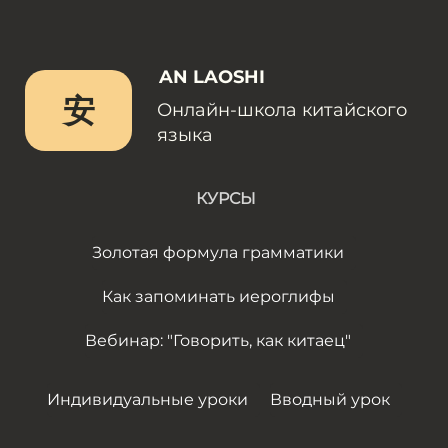
AN LAOSHI
安
Онлайн-школа китайского
языка
КУРСЫ
Золотая формула грамматики
Как запоминать иероглифы
Вебинар: "Говорить, как китаец"
Индивидуальные уроки
Вводный урок