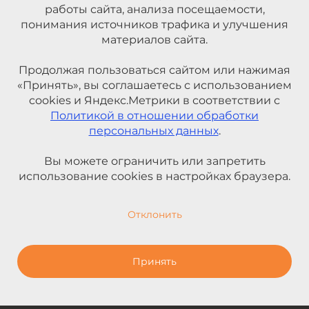
работы сайта, анализа посещаемости,
понимания источников трафика и улучшения
материалов сайта.
Продолжая пользоваться сайтом или нажимая
«Принять», вы соглашаетесь с использованием
cookies и Яндекс.Метрики в соответствии с
Политикой в отношении обработки
персональных данных
.
Вы можете ограничить или запретить
использование cookies в настройках браузера.
Отклонить
Принять