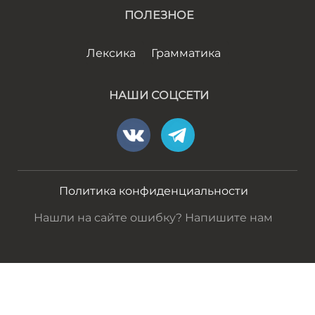
ПОЛЕЗНОЕ
Лексика
Грамматика
НАШИ СОЦСЕТИ
Политика конфиденциальности
Нашли на сайте ошибку? Напишите нам