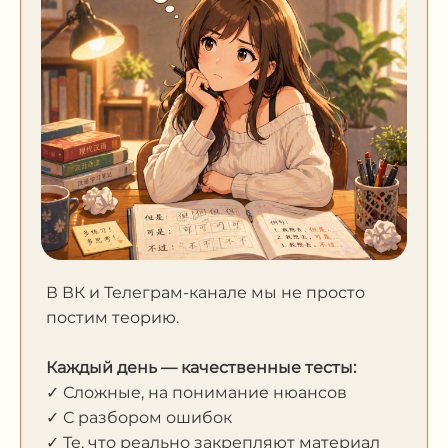
В ВК и Телеграм-канале мы не просто
постим теорию.
Каждый день — качественные тесты:
✓ Сложные, на понимание нюансов
✓ С разбором ошибок
✓ Те, что реально закрепляют материал