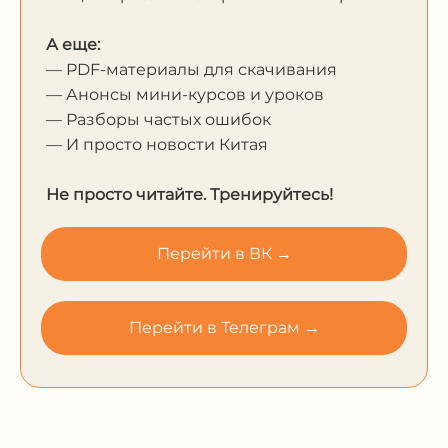
А еще:
— PDF-материалы для скачивания
— Анонсы мини-курсов и уроков
— Разборы частых ошибок
— И просто новости Китая
Не просто читайте. Тренируйтесь!
Перейти в ВК →
Перейти в Телеграм →