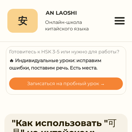
AN LAOSHI
安
Онлайн-школа
китайского языка
Готовитесь к HSK 3-5 или нужно для работы?
🔥 Индивидуальные уроки: исправим
ошибки, поставим речь. Есть места.
Записаться на пробный урок →
"Как использовать "可