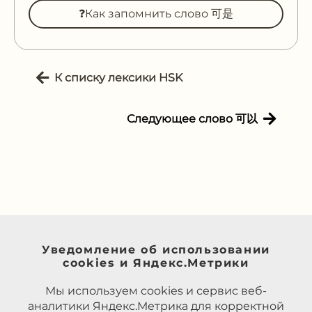
❓Как запомнить слово 可是
К списку лексики HSK
Следующее слово 可以
Уведомление об использовании
cookies и Яндекс.Метрики
Мы используем cookies и сервис веб-
аналитики Яндекс.Метрика для корректной