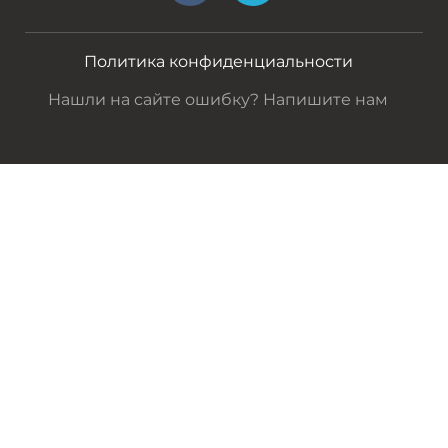
Политика конфиденциальности
Нашли на сайте ошибку? Напишите нам