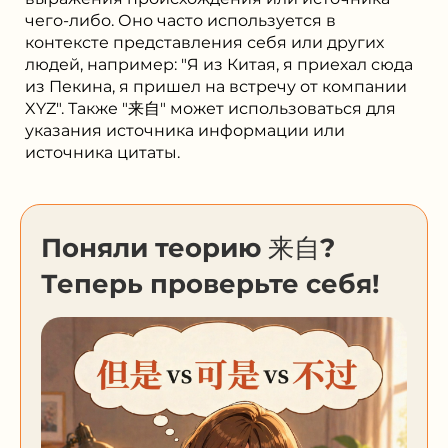
чего-либо. Оно часто используется в
контексте представления себя или других
людей, например: "Я из Китая, я приехал сюда
из Пекина, я пришел на встречу от компании
XYZ". Также "来自" может использоваться для
указания источника информации или
источника цитаты.
Поняли теорию 来自?
Теперь проверьте себя!