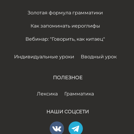
Золотая формула грамматики
Как запоминать иероглифы
Вебинар: "Говорить, как китаец"
Индивидуальные уроки
Вводный урок
ПОЛЕЗНОЕ
Лексика
Грамматика
НАШИ СОЦСЕТИ