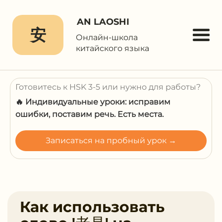
AN LAOSHI
安
Онлайн-школа
китайского языка
Готовитесь к HSK 3-5 или нужно для работы?
🔥 Индивидуальные уроки: исправим
ошибки, поставим речь. Есть места.
Записаться на пробный урок →
Как использовать