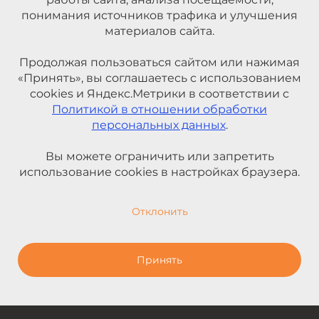
понимания источников трафика и улучшения
материалов сайта.
Продолжая пользоваться сайтом или нажимая
«Принять», вы соглашаетесь с использованием
cookies и Яндекс.Метрики в соответствии с
Политикой в отношении обработки
персональных данных
.
Вы можете ограничить или запретить
использование cookies в настройках браузера.
Отклонить
Принять