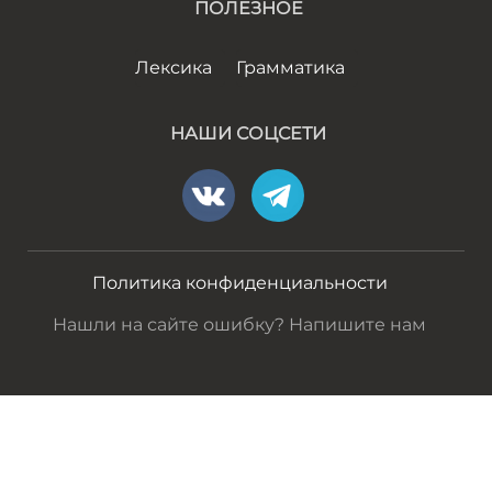
ПОЛЕЗНОЕ
Лексика
Грамматика
НАШИ СОЦСЕТИ
Политика конфиденциальности
Нашли на сайте ошибку? Напишите нам