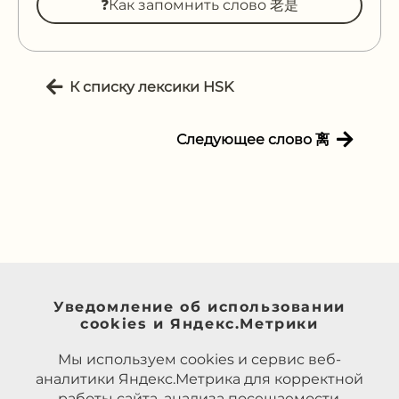
❓Как запомнить слово 老是
К списку лексики HSK
Следующее слово 离
Уведомление об использовании
cookies и Яндекс.Метрики
Мы используем cookies и сервис веб-
аналитики Яндекс.Метрика для корректной
работы сайта, анализа посещаемости,