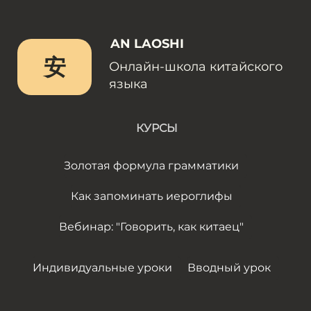
AN LAOSHI
安
Онлайн-школа китайского
языка
КУРСЫ
Золотая формула грамматики
Как запоминать иероглифы
Вебинар: "Говорить, как китаец"
Индивидуальные уроки
Вводный урок